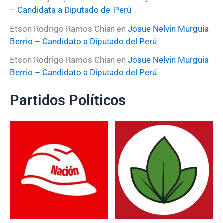
– Candidata a Diputado del Perú
Etson Rodrigo Ramos Chian
en
Josue Nelvin Murguia
Berrio – Candidato a Diputado del Perú
Etson Rodrigo Ramos Chian
en
Josue Nelvin Murguia
Berrio – Candidato a Diputado del Perú
Partidos Políticos