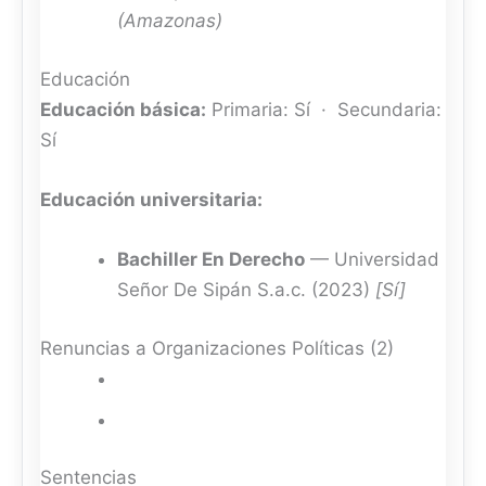
(Amazonas)
Educación
Educación básica:
Primaria: Sí · Secundaria:
Sí
Educación universitaria:
Bachiller En Derecho
— Universidad
Señor De Sipán S.a.c. (2023)
[Sí]
Renuncias a Organizaciones Políticas (2)
Sentencias