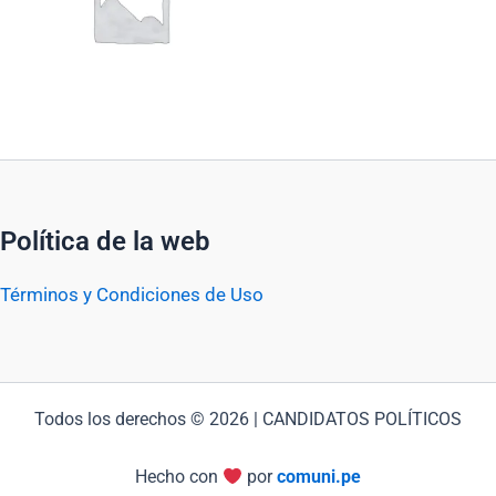
Política de la web
Términos y Condiciones de Uso
Todos los derechos © 2026 | CANDIDATOS POLÍTICOS
Hecho con
por
comuni.pe