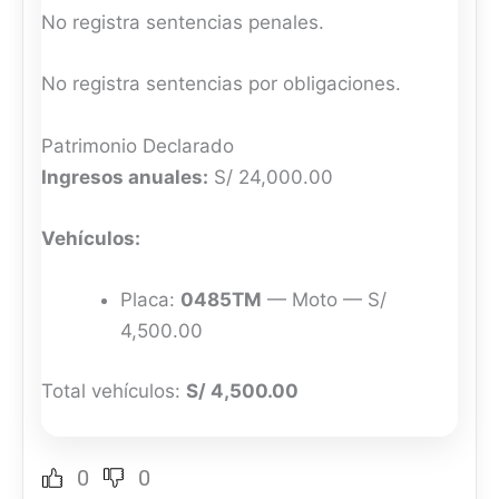
No registra sentencias penales.
No registra sentencias por obligaciones.
Patrimonio Declarado
Ingresos anuales:
S/ 24,000.00
Vehículos:
Placa:
0485TM
— Moto — S/
4,500.00
Total vehículos:
S/ 4,500.00
0
0