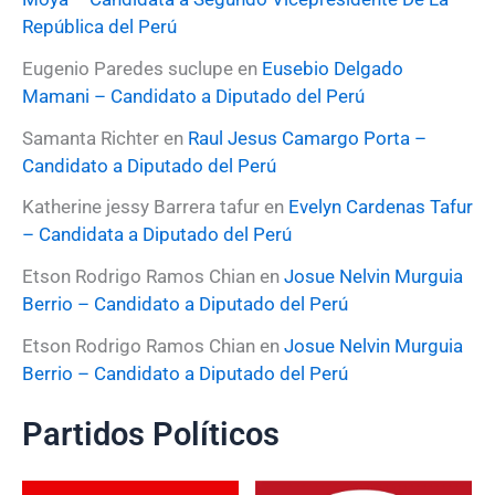
República del Perú
Eugenio Paredes suclupe
en
Eusebio Delgado
Mamani – Candidato a Diputado del Perú
Samanta Richter
en
Raul Jesus Camargo Porta –
Candidato a Diputado del Perú
Katherine jessy Barrera tafur
en
Evelyn Cardenas Tafur
– Candidata a Diputado del Perú
Etson Rodrigo Ramos Chian
en
Josue Nelvin Murguia
Berrio – Candidato a Diputado del Perú
Etson Rodrigo Ramos Chian
en
Josue Nelvin Murguia
Berrio – Candidato a Diputado del Perú
Partidos Políticos