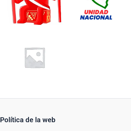
Política de la web