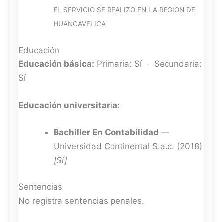
EL SERVICIO SE REALIZO EN LA REGION DE
HUANCAVELICA
Educación
Educación básica:
Primaria: Sí · Secundaria:
Sí
Educación universitaria:
Bachiller En Contabilidad
—
Universidad Continental S.a.c. (2018)
[Sí]
Sentencias
No registra sentencias penales.