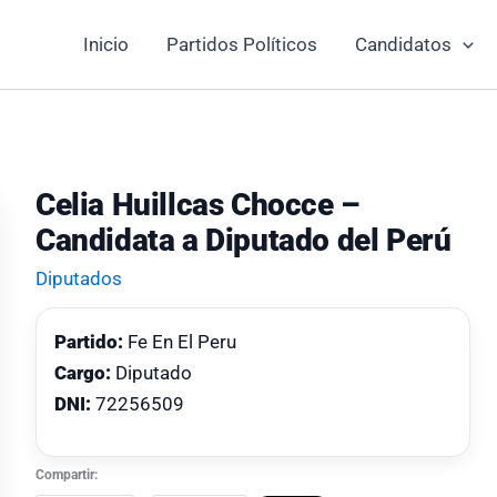
Inicio
Partidos Políticos
Candidatos
Celia Huillcas Chocce –
Candidata a Diputado del Perú
Diputados
Partido:
Fe En El Peru
Cargo:
Diputado
DNI:
72256509
Compartir: