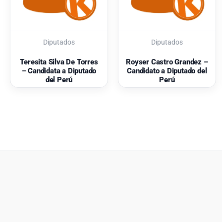
Diputados
Diputados
Teresita Silva De Torres
Royser Castro Grandez –
– Candidata a Diputado
Candidato a Diputado del
del Perú
Perú