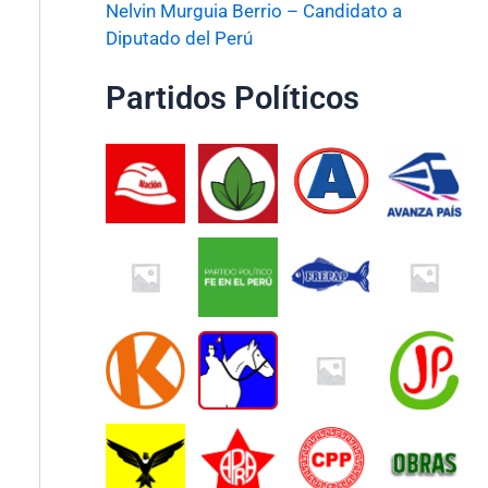
Nelvin Murguia Berrio – Candidato a
Diputado del Perú
Partidos Políticos