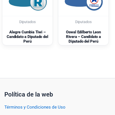
Diputados
Diputados
Alegre Cumbia Tiwi –
Oswal Edilberto Leon
Candidato a Diputado del
Rivera – Candidato a
Perú
Diputado del Perú
Política de la web
Términos y Condiciones de Uso