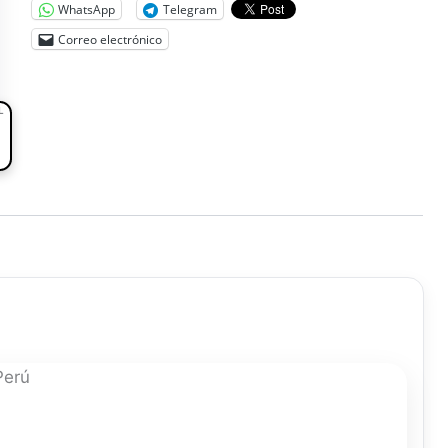
WhatsApp
Telegram
Correo electrónico
L
Perú