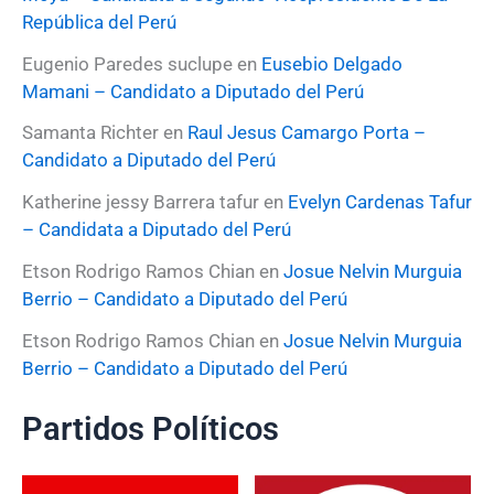
República del Perú
Eugenio Paredes suclupe
en
Eusebio Delgado
Mamani – Candidato a Diputado del Perú
Samanta Richter
en
Raul Jesus Camargo Porta –
Candidato a Diputado del Perú
Katherine jessy Barrera tafur
en
Evelyn Cardenas Tafur
– Candidata a Diputado del Perú
Etson Rodrigo Ramos Chian
en
Josue Nelvin Murguia
Berrio – Candidato a Diputado del Perú
Etson Rodrigo Ramos Chian
en
Josue Nelvin Murguia
Berrio – Candidato a Diputado del Perú
Partidos Políticos