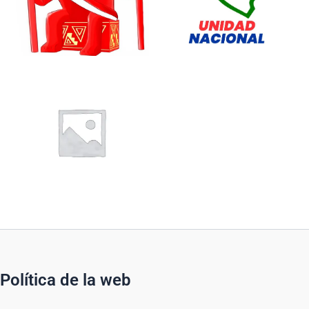
Política de la web