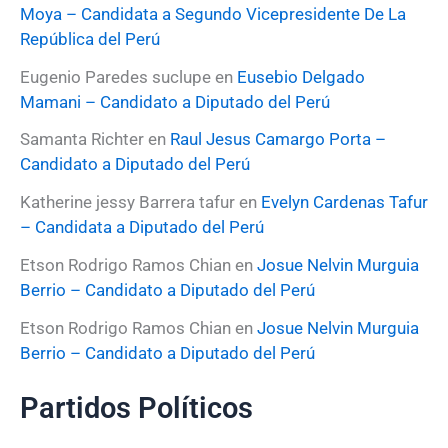
Moya – Candidata a Segundo Vicepresidente De La
República del Perú
Eugenio Paredes suclupe
en
Eusebio Delgado
Mamani – Candidato a Diputado del Perú
Samanta Richter
en
Raul Jesus Camargo Porta –
Candidato a Diputado del Perú
Katherine jessy Barrera tafur
en
Evelyn Cardenas Tafur
– Candidata a Diputado del Perú
Etson Rodrigo Ramos Chian
en
Josue Nelvin Murguia
Berrio – Candidato a Diputado del Perú
Etson Rodrigo Ramos Chian
en
Josue Nelvin Murguia
Berrio – Candidato a Diputado del Perú
Partidos Políticos