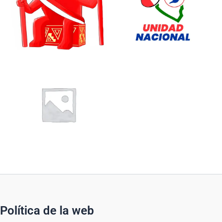
Política de la web