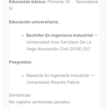
Educación básica:
Primaria: Sí · Secundaria:
Sí
Educación universitaria:
Bachiller En Ingeniería Industrial
—
Universidad Inca Garcilaso De La
Vega Asociación Civil (2016)
[Sí]
Posgrados:
Maestría En Ingeniería Industrial —
Universidad Ricardo Palma
Sentencias
No registra sentencias penales.