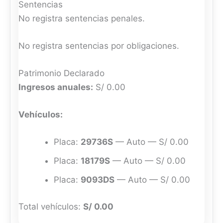
Sentencias
No registra sentencias penales.
No registra sentencias por obligaciones.
Patrimonio Declarado
Ingresos anuales:
S/ 0.00
Vehículos:
Placa:
29736S
— Auto — S/ 0.00
Placa:
18179S
— Auto — S/ 0.00
Placa:
9093DS
— Auto — S/ 0.00
Total vehículos:
S/ 0.00