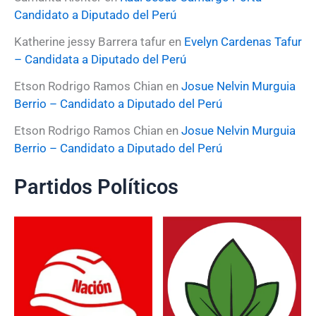
Candidato a Diputado del Perú
Katherine jessy Barrera tafur
en
Evelyn Cardenas Tafur
– Candidata a Diputado del Perú
Etson Rodrigo Ramos Chian
en
Josue Nelvin Murguia
Berrio – Candidato a Diputado del Perú
Etson Rodrigo Ramos Chian
en
Josue Nelvin Murguia
Berrio – Candidato a Diputado del Perú
Partidos Políticos