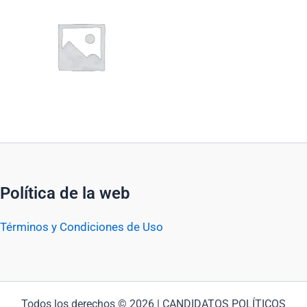
Política de la web
Términos y Condiciones de Uso
Todos los derechos © 2026 | CANDIDATOS POLÍTICOS