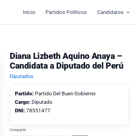
Inicio
Partidos Políticos
Candidatos
Diana Lizbeth Aquino Anaya –
Candidata a Diputado del Perú
Diputados
Partido:
Partido Del Buen Gobierno
Cargo:
Diputado
DNI:
78551477
Compartir: