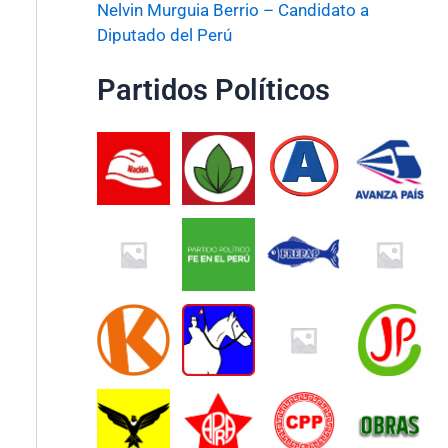
Nelvin Murguia Berrio – Candidato a
Diputado del Perú
Partidos Políticos