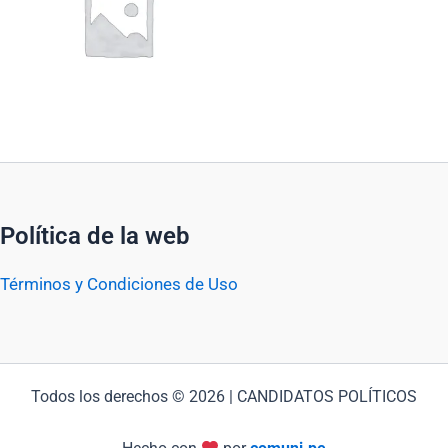
Política de la web
Términos y Condiciones de Uso
Todos los derechos © 2026 | CANDIDATOS POLÍTICOS