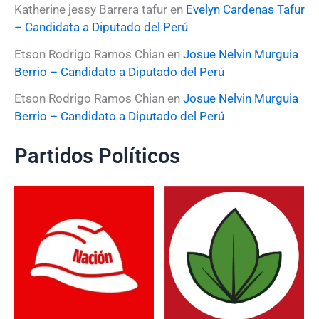
Katherine jessy Barrera tafur
en
Evelyn Cardenas Tafur
– Candidata a Diputado del Perú
Etson Rodrigo Ramos Chian
en
Josue Nelvin Murguia
Berrio – Candidato a Diputado del Perú
Etson Rodrigo Ramos Chian
en
Josue Nelvin Murguia
Berrio – Candidato a Diputado del Perú
Partidos Políticos