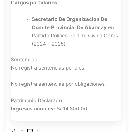
Cargos partidarios:
Secretario De Organizacion Del
Comite Provincial De Abancay
en
Partido Político Partido Civico Obras
(2024 – 2025)
Sentencias
No registra sentencias penales.
No registra sentencias por obligaciones.
Patrimonio Declarado
Ingresos anuales:
S/ 14,800.00
0
0