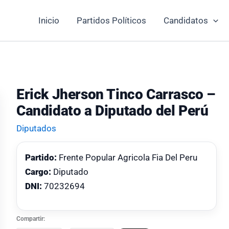
Inicio
Partidos Políticos
Candidatos
Erick Jherson Tinco Carrasco –
Candidato a Diputado del Perú
Diputados
Partido:
Frente Popular Agricola Fia Del Peru
Cargo:
Diputado
DNI:
70232694
Compartir: