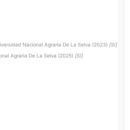
versidad Nacional Agraria De La Selva (2023)
[Sí]
nal Agraria De La Selva (2025)
[Sí]