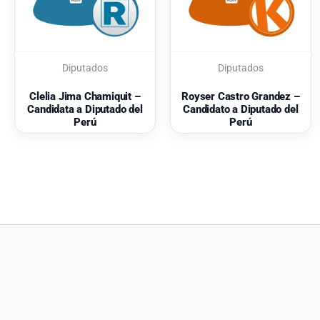
Diputados
Diputados
Clelia Jima Chamiquit –
Royser Castro Grandez –
Candidata a Diputado del
Candidato a Diputado del
Perú
Perú