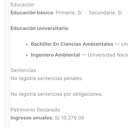
Educación
Educación básica:
Primaria: Sí · Secundaria: Sí
Educación universitaria:
Bachiller En Ciencias Ambientales
— Uni
Ingeniero Ambiental
— Universidad Nacio
Sentencias
No registra sentencias penales.
No registra sentencias por obligaciones.
Patrimonio Declarado
Ingresos anuales:
S/ 10,276.00