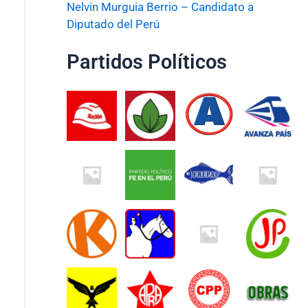
Nelvin Murguia Berrio – Candidato a
Diputado del Perú
Partidos Políticos