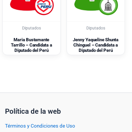
Diputados
Diputados
Maria Bustamante
Jenny Yaqueline Shunta
Tarrillo – Candidata a
Chinguel – Candidata a
Diputado del Perú
Diputado del Perú
Política de la web
Términos y Condiciones de Uso