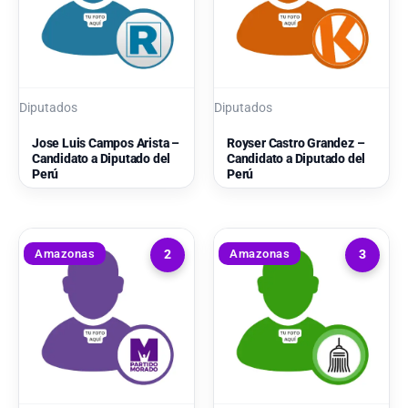
Diputados
Diputados
Jose Luis Campos Arista –
Royser Castro Grandez –
Candidato a Diputado del
Candidato a Diputado del
Perú
Perú
Amazonas
Amazonas
2
3