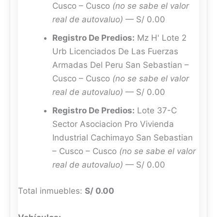
Cusco – Cusco
(no se sabe el valor
real de autovaluo)
— S/ 0.00
Registro De Predios:
Mz H' Lote 2
Urb Licenciados De Las Fuerzas
Armadas Del Peru San Sebastian –
Cusco – Cusco
(no se sabe el valor
real de autovaluo)
— S/ 0.00
Registro De Predios:
Lote 37-C
Sector Asociacion Pro Vivienda
Industrial Cachimayo San Sebastian
– Cusco – Cusco
(no se sabe el valor
real de autovaluo)
— S/ 0.00
Total inmuebles:
S/ 0.00