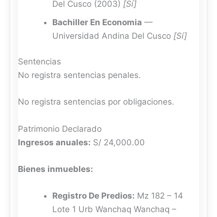
Del Cusco (2003)
[Sí]
Bachiller En Economia
—
Universidad Andina Del Cusco
[Sí]
Sentencias
No registra sentencias penales.
No registra sentencias por obligaciones.
Patrimonio Declarado
Ingresos anuales:
S/ 24,000.00
Bienes inmuebles:
Registro De Predios:
Mz 182 – 14
Lote 1 Urb Wanchaq Wanchaq –