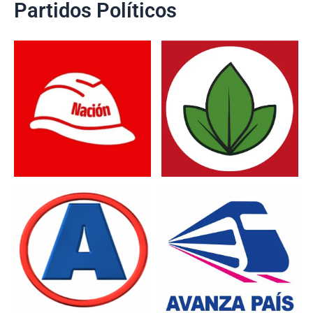
Partidos Políticos