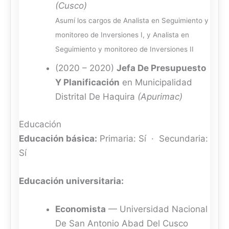
(Cusco)
Asumí los cargos de Analista en Seguimiento y
monitoreo de Inversiones I, y Analista en
Seguimiento y monitoreo de Inversiones II
(2020 – 2020)
Jefa De Presupuesto
Y Planificación
en Municipalidad
Distrital De Haquira
(Apurimac)
Educación
Educación básica:
Primaria: Sí · Secundaria:
Sí
Educación universitaria:
Economista
— Universidad Nacional
De San Antonio Abad Del Cusco