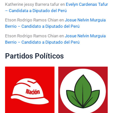
Katherine jessy Barrera tafur
en
Evelyn Cardenas Tafur
– Candidata a Diputado del Perú
Etson Rodrigo Ramos Chian
en
Josue Nelvin Murguia
Berrio – Candidato a Diputado del Perú
Etson Rodrigo Ramos Chian
en
Josue Nelvin Murguia
Berrio – Candidato a Diputado del Perú
Partidos Políticos