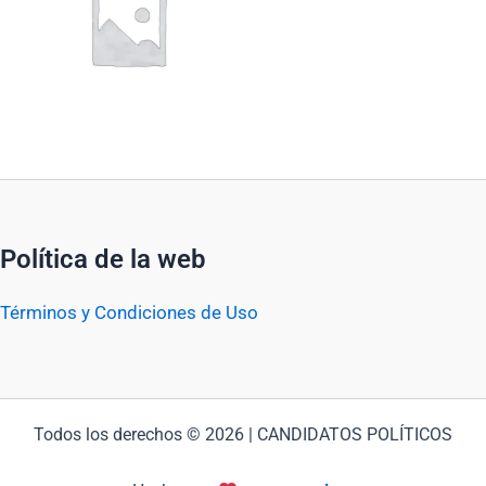
Política de la web
Términos y Condiciones de Uso
Todos los derechos © 2026 | CANDIDATOS POLÍTICOS