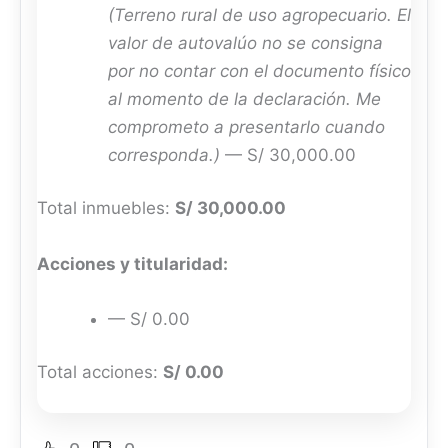
(Terreno rural de uso agropecuario. El
valor de autovalúo no se consigna
por no contar con el documento físico
al momento de la declaración. Me
comprometo a presentarlo cuando
corresponda.)
— S/ 30,000.00
Total inmuebles:
S/ 30,000.00
Acciones y titularidad:
— S/ 0.00
Total acciones:
S/ 0.00