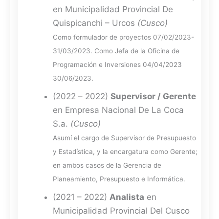
en Municipalidad Provincial De
Quispicanchi – Urcos
(Cusco)
Como formulador de proyectos 07/02/2023-
31/03/2023. Como Jefa de la Oficina de
Programación e Inversiones 04/04/2023
30/06/2023.
(2022 – 2022)
Supervisor / Gerente
en Empresa Nacional De La Coca
S.a.
(Cusco)
Asumí el cargo de Supervisor de Presupuesto
y Estadística, y la encargatura como Gerente;
en ambos casos de la Gerencia de
Planeamiento, Presupuesto e Informática.
(2021 – 2022)
Analista
en
Municipalidad Provincial Del Cusco