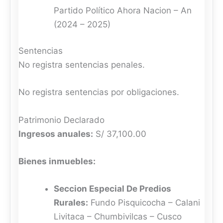
Partido Político Ahora Nacion – An
(2024 – 2025)
Sentencias
No registra sentencias penales.
No registra sentencias por obligaciones.
Patrimonio Declarado
Ingresos anuales:
S/ 37,100.00
Bienes inmuebles:
Seccion Especial De Predios
Rurales:
Fundo Pisquicocha – Calani
Livitaca – Chumbivilcas – Cusco