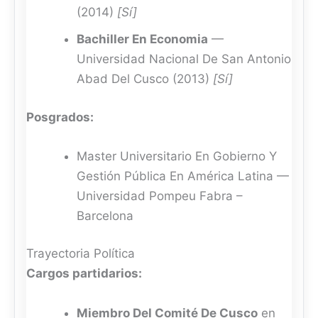
(2014)
[Sí]
Bachiller En Economia
—
Universidad Nacional De San Antonio
Abad Del Cusco (2013)
[Sí]
Posgrados:
Master Universitario En Gobierno Y
Gestión Pública En América Latina —
Universidad Pompeu Fabra –
Barcelona
Trayectoria Política
Cargos partidarios:
Miembro Del Comité De Cusco
en