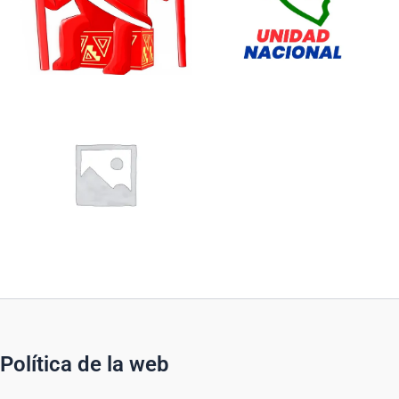
Política de la web