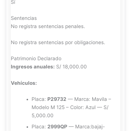
Sí
Sentencias
No registra sentencias penales.
No registra sentencias por obligaciones.
Patrimonio Declarado
Ingresos anuales:
S/ 18,000.00
Vehículos:
Placa:
P29732
— Marca: Mavila –
Modelo M 125 – Color: Azul — S/
5,000.00
Placa:
2999QP
— Marca:bajaj-