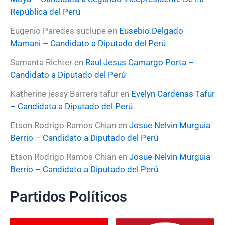
República del Perú
Eugenio Paredes suclupe
en
Eusebio Delgado
Mamani – Candidato a Diputado del Perú
Samanta Richter
en
Raul Jesus Camargo Porta –
Candidato a Diputado del Perú
Katherine jessy Barrera tafur
en
Evelyn Cardenas Tafur
– Candidata a Diputado del Perú
Etson Rodrigo Ramos Chian
en
Josue Nelvin Murguia
Berrio – Candidato a Diputado del Perú
Etson Rodrigo Ramos Chian
en
Josue Nelvin Murguia
Berrio – Candidato a Diputado del Perú
Partidos Políticos