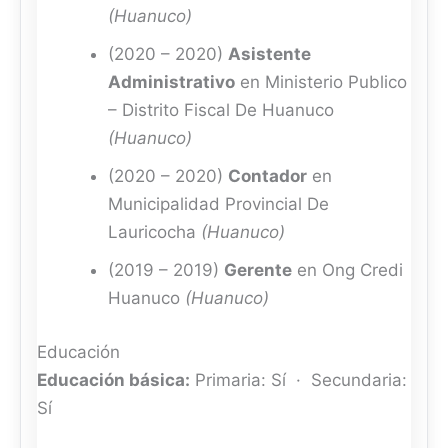
(Huanuco)
(2020 – 2020)
Asistente
Administrativo
en Ministerio Publico
– Distrito Fiscal De Huanuco
(Huanuco)
(2020 – 2020)
Contador
en
Municipalidad Provincial De
Lauricocha
(Huanuco)
(2019 – 2019)
Gerente
en Ong Credi
Huanuco
(Huanuco)
Educación
Educación básica:
Primaria: Sí · Secundaria:
Sí