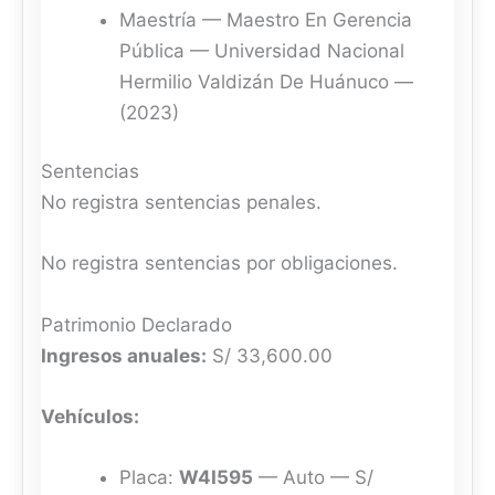
Maestría — Maestro En Gerencia
Pública — Universidad Nacional
Hermilio Valdizán De Huánuco —
(2023)
Sentencias
No registra sentencias penales.
No registra sentencias por obligaciones.
Patrimonio Declarado
Ingresos anuales:
S/ 33,600.00
Vehículos:
Placa:
W4I595
— Auto — S/