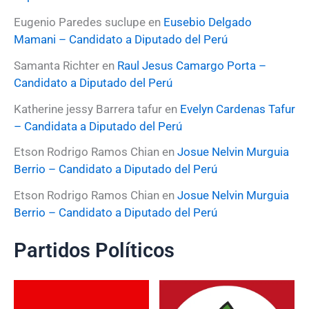
Eugenio Paredes suclupe
en
Eusebio Delgado
Mamani – Candidato a Diputado del Perú
Samanta Richter
en
Raul Jesus Camargo Porta –
Candidato a Diputado del Perú
Katherine jessy Barrera tafur
en
Evelyn Cardenas Tafur
– Candidata a Diputado del Perú
Etson Rodrigo Ramos Chian
en
Josue Nelvin Murguia
Berrio – Candidato a Diputado del Perú
Etson Rodrigo Ramos Chian
en
Josue Nelvin Murguia
Berrio – Candidato a Diputado del Perú
Partidos Políticos