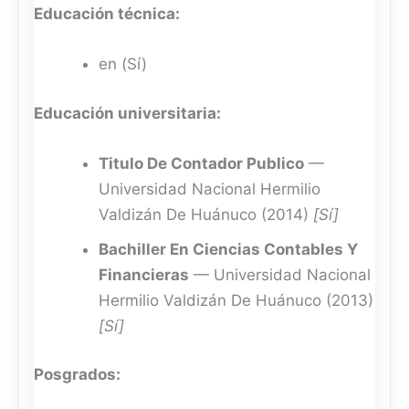
Educación técnica:
en (Sí)
Educación universitaria:
Titulo De Contador Publico
—
Universidad Nacional Hermilio
Valdizán De Huánuco (2014)
[Sí]
Bachiller En Ciencias Contables Y
Financieras
— Universidad Nacional
Hermilio Valdizán De Huánuco (2013)
[Sí]
Posgrados: