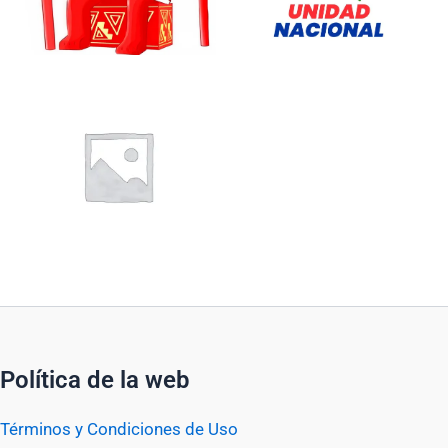
Política de la web
Términos y Condiciones de Uso