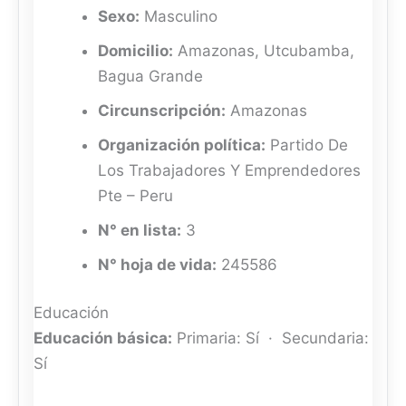
Sexo:
Masculino
Domicilio:
Amazonas, Utcubamba,
Bagua Grande
Circunscripción:
Amazonas
Organización política:
Partido De
Los Trabajadores Y Emprendedores
Pte – Peru
N° en lista:
3
N° hoja de vida:
245586
Educación
Educación básica:
Primaria: Sí · Secundaria:
Sí