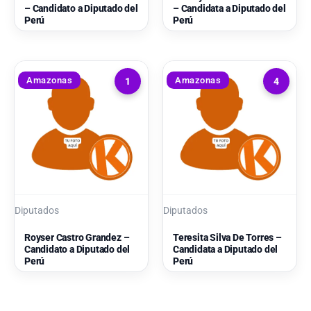
– Candidato a Diputado del
– Candidata a Diputado del
Perú
Perú
Amazonas
Amazonas
1
4
Diputados
Diputados
Royser Castro Grandez –
Teresita Silva De Torres –
Candidato a Diputado del
Candidata a Diputado del
Perú
Perú