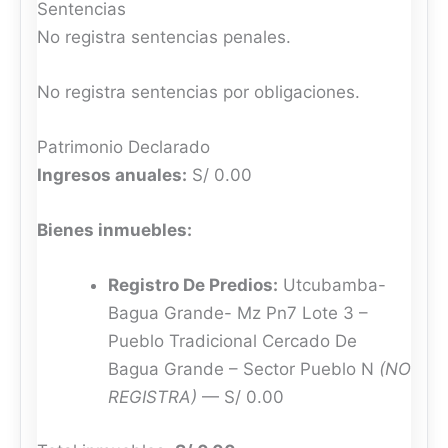
Sentencias
No registra sentencias penales.
No registra sentencias por obligaciones.
Patrimonio Declarado
Ingresos anuales:
S/ 0.00
Bienes inmuebles:
Registro De Predios:
Utcubamba-
Bagua Grande- Mz Pn7 Lote 3 –
Pueblo Tradicional Cercado De
Bagua Grande – Sector Pueblo N
(NO
REGISTRA)
— S/ 0.00