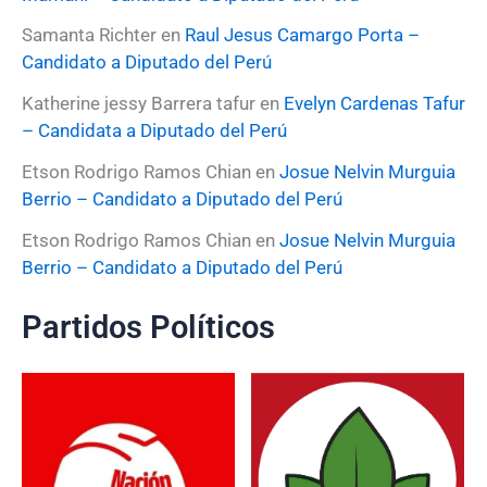
Samanta Richter
en
Raul Jesus Camargo Porta –
Candidato a Diputado del Perú
Katherine jessy Barrera tafur
en
Evelyn Cardenas Tafur
– Candidata a Diputado del Perú
Etson Rodrigo Ramos Chian
en
Josue Nelvin Murguia
Berrio – Candidato a Diputado del Perú
Etson Rodrigo Ramos Chian
en
Josue Nelvin Murguia
Berrio – Candidato a Diputado del Perú
Partidos Políticos