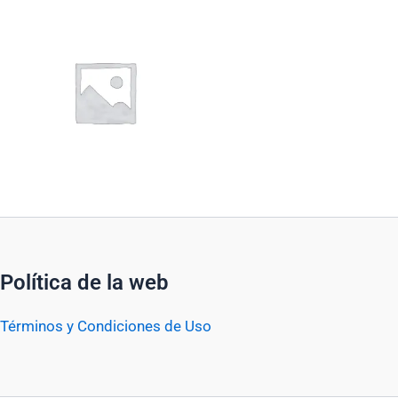
Política de la web
Términos y Condiciones de Uso