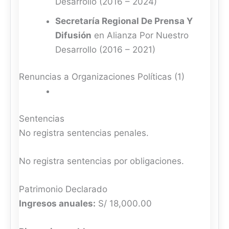
Desarrollo (2016 – 2024)
Secretaría Regional De Prensa Y
Difusión
en Alianza Por Nuestro
Desarrollo (2016 – 2021)
Renuncias a Organizaciones Políticas (1)
Sentencias
No registra sentencias penales.
No registra sentencias por obligaciones.
Patrimonio Declarado
Ingresos anuales:
S/ 18,000.00