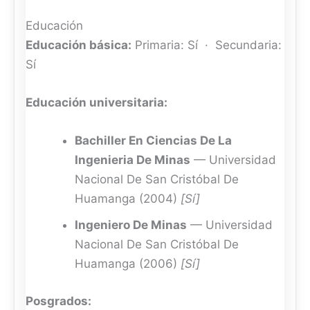
Educación
Educación básica:
Primaria: Sí · Secundaria:
Sí
Educación universitaria:
Bachiller En Ciencias De La
Ingenieria De Minas
— Universidad
Nacional De San Cristóbal De
Huamanga (2004)
[Sí]
Ingeniero De Minas
— Universidad
Nacional De San Cristóbal De
Huamanga (2006)
[Sí]
Posgrados: