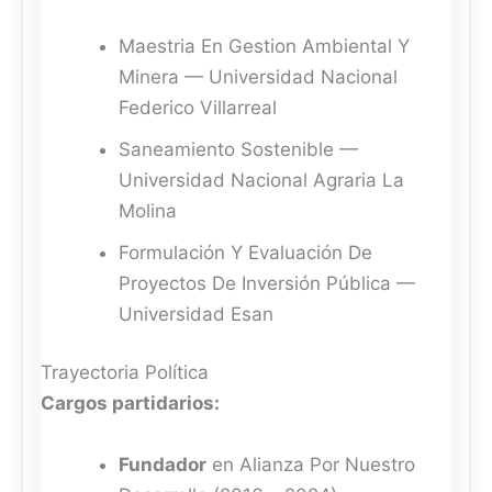
Maestria En Gestion Ambiental Y
Minera — Universidad Nacional
Federico Villarreal
Saneamiento Sostenible —
Universidad Nacional Agraria La
Molina
Formulación Y Evaluación De
Proyectos De Inversión Pública —
Universidad Esan
Trayectoria Política
Cargos partidarios:
Fundador
en Alianza Por Nuestro