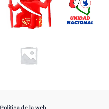
Política de la web