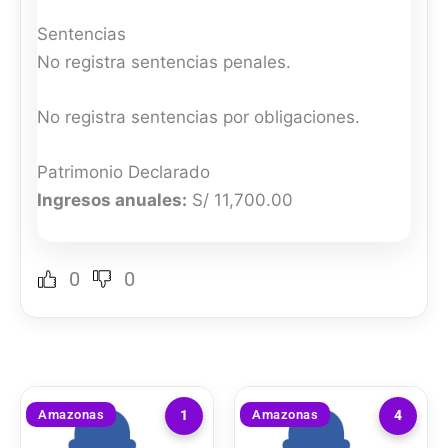
Sentencias
No registra sentencias penales.
No registra sentencias por obligaciones.
Patrimonio Declarado
Ingresos anuales:
S/ 11,700.00
0
0
Amazonas
Amazonas
1
4