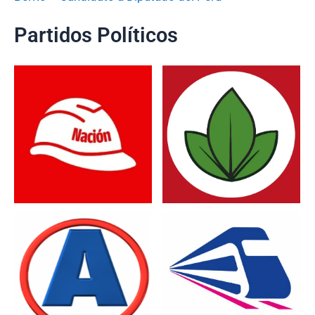
Partidos Políticos