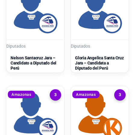
Diputados
Diputados
Nelson Santacruz Jara –
Gloria Angelica Santa Cruz
Candidato a Diputado del
Jara – Candidata a
Perú
Diputado del Perú
Amazonas
Amazonas
3
3