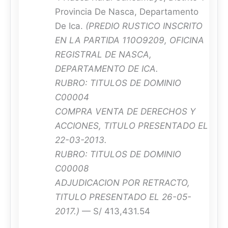
Provincia De Nasca, Departamento
De Ica.
(PREDIO RUSTICO INSCRITO
EN LA PARTIDA 110O9209, OFICINA
REGISTRAL DE NASCA,
DEPARTAMENTO DE ICA.
RUBRO: TITULOS DE DOMINIO
C00004
COMPRA VENTA DE DERECHOS Y
ACCIONES, TITULO PRESENTADO EL
22-03-2013.
RUBRO: TITULOS DE DOMINIO
C00008
ADJUDICACION POR RETRACTO,
TITULO PRESENTADO EL 26-05-
2017.)
— S/ 413,431.54