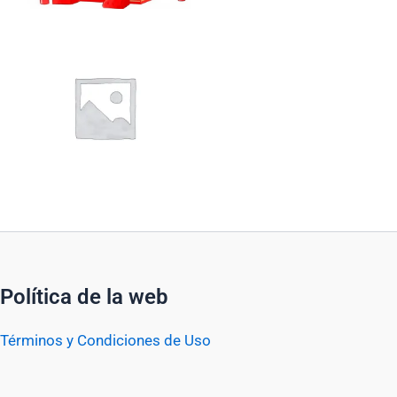
Política de la web
Términos y Condiciones de Uso