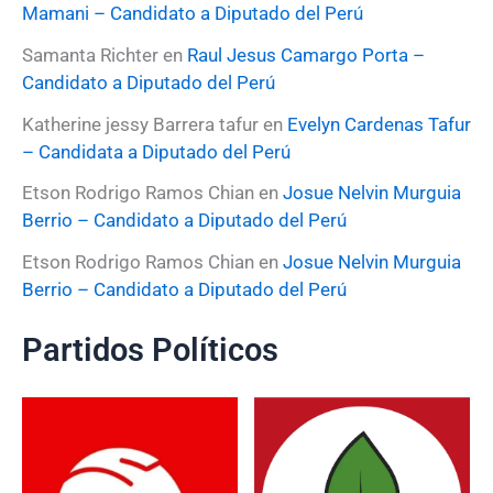
Mamani – Candidato a Diputado del Perú
Samanta Richter
en
Raul Jesus Camargo Porta –
Candidato a Diputado del Perú
Katherine jessy Barrera tafur
en
Evelyn Cardenas Tafur
– Candidata a Diputado del Perú
Etson Rodrigo Ramos Chian
en
Josue Nelvin Murguia
Berrio – Candidato a Diputado del Perú
Etson Rodrigo Ramos Chian
en
Josue Nelvin Murguia
Berrio – Candidato a Diputado del Perú
Partidos Políticos