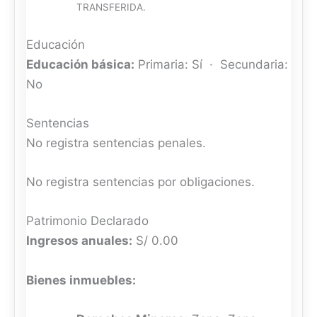
TRANSFERIDA.
Educación
Educación básica:
Primaria: Sí · Secundaria:
No
Sentencias
No registra sentencias penales.
No registra sentencias por obligaciones.
Patrimonio Declarado
Ingresos anuales:
S/ 0.00
Bienes inmuebles: