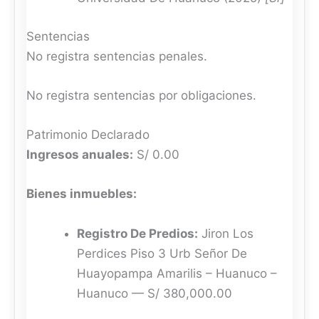
Sentencias
No registra sentencias penales.
No registra sentencias por obligaciones.
Patrimonio Declarado
Ingresos anuales:
S/ 0.00
Bienes inmuebles:
Registro De Predios:
Jiron Los
Perdices Piso 3 Urb Señor De
Huayopampa Amarilis – Huanuco –
Huanuco — S/ 380,000.00