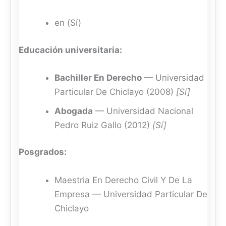
en (Sí)
Educación universitaria:
Bachiller En Derecho
— Universidad
Particular De Chiclayo (2008)
[Sí]
Abogada
— Universidad Nacional
Pedro Ruiz Gallo (2012)
[Sí]
Posgrados:
Maestria En Derecho Civil Y De La
Empresa — Universidad Particular De
Chiclayo