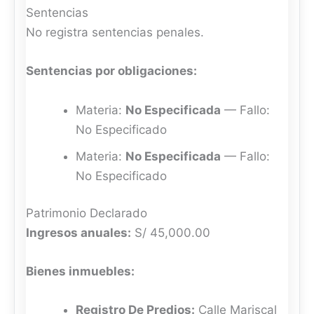
Sentencias
No registra sentencias penales.
Sentencias por obligaciones:
Materia:
No Especificada
— Fallo:
No Especificado
Materia:
No Especificada
— Fallo:
No Especificado
Patrimonio Declarado
Ingresos anuales:
S/ 45,000.00
Bienes inmuebles:
Registro De Predios:
Calle Mariscal