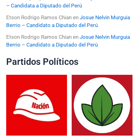
– Candidata a Diputado del Perú
Etson Rodrigo Ramos Chian
en
Josue Nelvin Murguia
Berrio – Candidato a Diputado del Perú
Etson Rodrigo Ramos Chian
en
Josue Nelvin Murguia
Berrio – Candidato a Diputado del Perú
Partidos Políticos