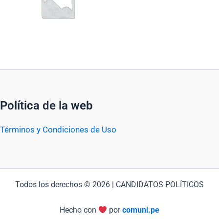
Política de la web
Términos y Condiciones de Uso
Todos los derechos © 2026 | CANDIDATOS POLÍTICOS
Hecho con
por
comuni.pe