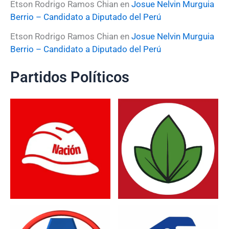
Etson Rodrigo Ramos Chian
en
Josue Nelvin Murguia
Berrio – Candidato a Diputado del Perú
Etson Rodrigo Ramos Chian
en
Josue Nelvin Murguia
Berrio – Candidato a Diputado del Perú
Partidos Políticos