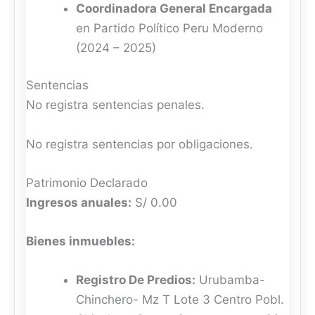
Coordinadora General Encargada
en Partido Político Peru Moderno
(2024 – 2025)
Sentencias
No registra sentencias penales.
No registra sentencias por obligaciones.
Patrimonio Declarado
Ingresos anuales:
S/ 0.00
Bienes inmuebles:
Registro De Predios:
Urubamba-
Chinchero- Mz T Lote 3 Centro Pobl.