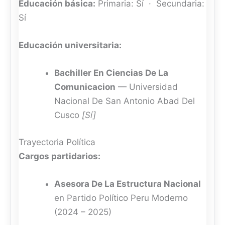
Educación básica:
Primaria: Sí · Secundaria:
Sí
Educación universitaria:
Bachiller En Ciencias De La
Comunicacion
— Universidad
Nacional De San Antonio Abad Del
Cusco
[Sí]
Trayectoria Política
Cargos partidarios:
Asesora De La Estructura Nacional
en Partido Político Peru Moderno
(2024 – 2025)