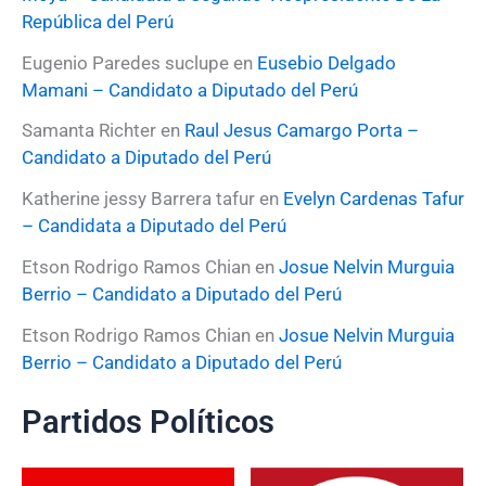
República del Perú
Eugenio Paredes suclupe
en
Eusebio Delgado
Mamani – Candidato a Diputado del Perú
Samanta Richter
en
Raul Jesus Camargo Porta –
Candidato a Diputado del Perú
Katherine jessy Barrera tafur
en
Evelyn Cardenas Tafur
– Candidata a Diputado del Perú
Etson Rodrigo Ramos Chian
en
Josue Nelvin Murguia
Berrio – Candidato a Diputado del Perú
Etson Rodrigo Ramos Chian
en
Josue Nelvin Murguia
Berrio – Candidato a Diputado del Perú
Partidos Políticos