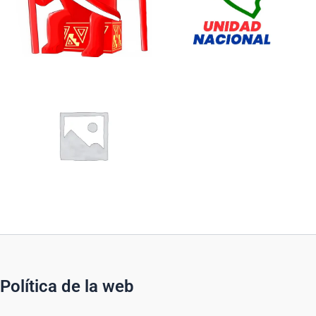
Política de la web