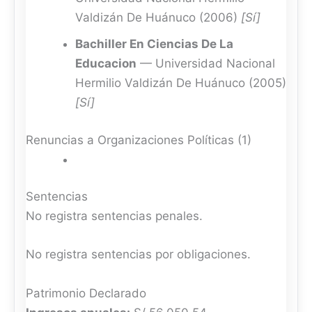
Valdizán De Huánuco (2006)
[Sí]
Bachiller En Ciencias De La
Educacion
— Universidad Nacional
Hermilio Valdizán De Huánuco (2005)
[Sí]
Renuncias a Organizaciones Políticas (1)
Sentencias
No registra sentencias penales.
No registra sentencias por obligaciones.
Patrimonio Declarado