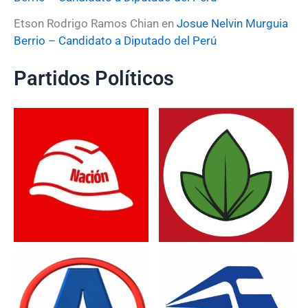
Etson Rodrigo Ramos Chian
en
Josue Nelvin Murguia
Berrio – Candidato a Diputado del Perú
Partidos Políticos