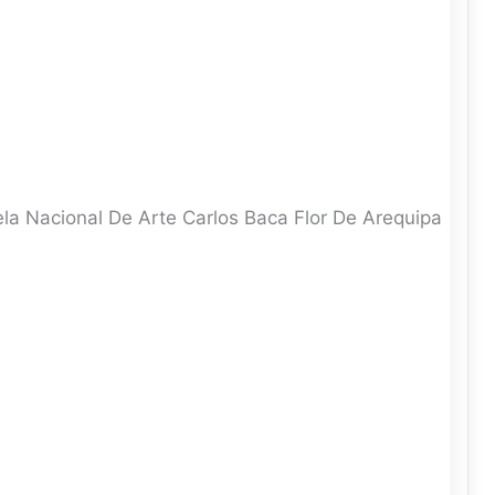
a Nacional De Arte Carlos Baca Flor De Arequipa