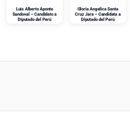
Luis Alberto Aponte
Gloria Angelica Santa
Sandoval – Candidato a
Cruz Jara – Candidata a
Diputado del Perú
Diputado del Perú