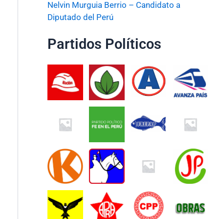
Nelvin Murguia Berrio – Candidato a
Diputado del Perú
Partidos Políticos