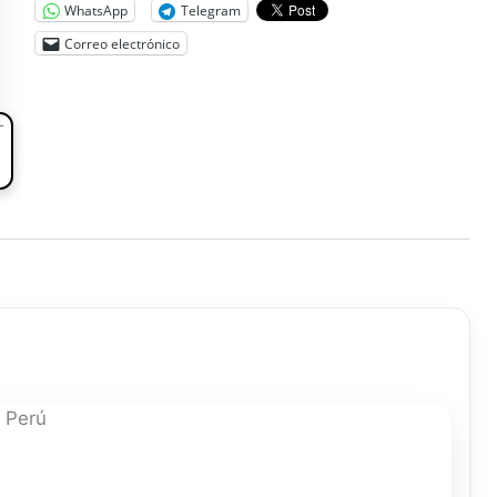
WhatsApp
Telegram
Correo electrónico
L
 Perú