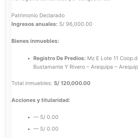
Patrimonio Declarado
Ingresos anuales:
S/ 96,000.00
Bienes inmuebles:
Registro De Predios:
Mz E Lote 11 Coop.de
Bustamante Y Rivero – Arequipa – Arequi
Total inmuebles:
S/ 120,000.00
Acciones y titularidad:
— S/ 0.00
— S/ 0.00