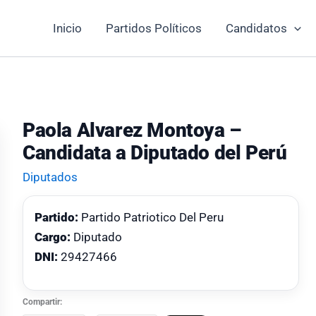
Inicio
Partidos Políticos
Candidatos
Paola Alvarez Montoya –
Candidata a Diputado del Perú
Diputados
Partido:
Partido Patriotico Del Peru
Cargo:
Diputado
DNI:
29427466
Compartir: