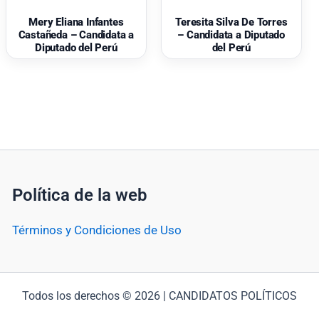
Mery Eliana Infantes
Teresita Silva De Torres
Castañeda – Candidata a
– Candidata a Diputado
Diputado del Perú
del Perú
Política de la web
Términos y Condiciones de Uso
Todos los derechos © 2026 | CANDIDATOS POLÍTICOS