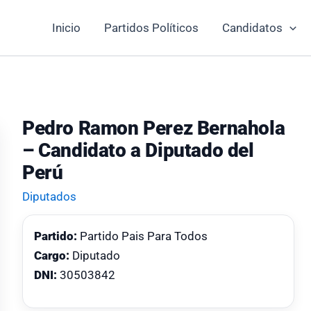
Inicio
Partidos Políticos
Candidatos
Pedro Ramon Perez Bernahola
– Candidato a Diputado del
Perú
Diputados
Partido:
Partido Pais Para Todos
Cargo:
Diputado
DNI:
30503842