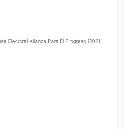
nza Electoral Alianza Para El Progreso (2021 –