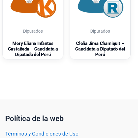
Diputados
Diputados
Mery Eliana Infantes
Clelia Jima Chamiquit –
Castañeda – Candidata a
Candidata a Diputado del
Diputado del Perú
Perú
Política de la web
Términos y Condiciones de Uso