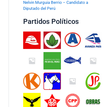
Nelvin Murguia Berrio – Candidato a
Diputado del Perú
Partidos Políticos