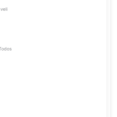
veli
 Todos