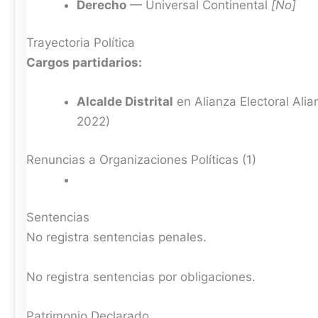
Derecho
— Universal Continental
[No]
Trayectoria Política
Cargos partidarios:
Alcalde Distrital
en Alianza Electoral Alia
2022)
Renuncias a Organizaciones Políticas (1)
Sentencias
No registra sentencias penales.
No registra sentencias por obligaciones.
Patrimonio Declarado