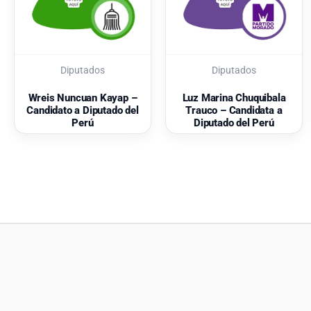
Diputados
Diputados
Wreis Nuncuan Kayap –
Luz Marina Chuquibala
Candidato a Diputado del
Trauco – Candidata a
Perú
Diputado del Perú