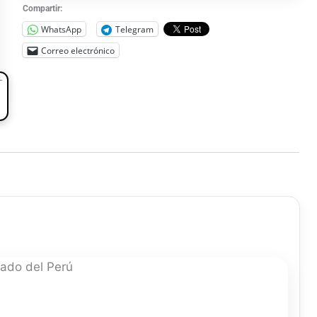
Compartir:
WhatsApp
Telegram
Correo electrónico
L
ado del Perú