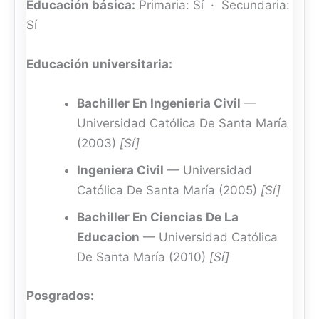
Educación básica:
Primaria: Sí · Secundaria:
Sí
Educación universitaria:
Bachiller En Ingenieria Civil
—
Universidad Católica De Santa María
(2003)
[Sí]
Ingeniera Civil
— Universidad
Católica De Santa María (2005)
[Sí]
Bachiller En Ciencias De La
Educacion
— Universidad Católica
De Santa María (2010)
[Sí]
Posgrados: