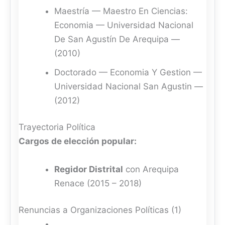
Maestría — Maestro En Ciencias:
Economia — Universidad Nacional
De San Agustín De Arequipa —
(2010)
Doctorado — Economia Y Gestion —
Universidad Nacional San Agustin —
(2012)
Trayectoria Política
Cargos de elección popular:
Regidor Distrital
con Arequipa
Renace (2015 – 2018)
Renuncias a Organizaciones Políticas (1)