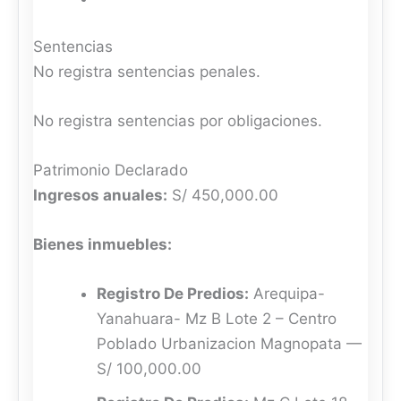
Sentencias
No registra sentencias penales.
No registra sentencias por obligaciones.
Patrimonio Declarado
Ingresos anuales:
S/ 450,000.00
Bienes inmuebles:
Registro De Predios:
Arequipa-
Yanahuara- Mz B Lote 2 – Centro
Poblado Urbanizacion Magnopata —
S/ 100,000.00