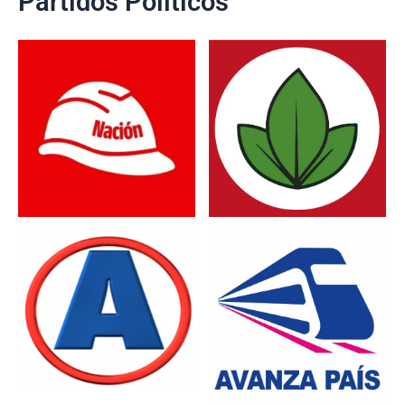
Partidos Políticos