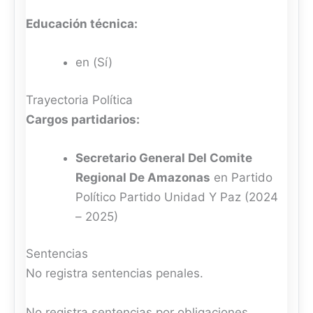
Educación técnica:
en (Sí)
Trayectoria Política
Cargos partidarios:
Secretario General Del Comite
Regional De Amazonas
en Partido
Político Partido Unidad Y Paz (2024
– 2025)
Sentencias
No registra sentencias penales.
No registra sentencias por obligaciones.