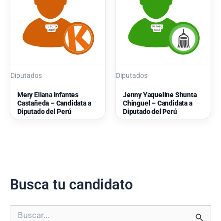
Diputados
Diputados
Mery Eliana Infantes
Jenny Yaqueline Shunta
Castañeda – Candidata a
Chinguel – Candidata a
Diputado del Perú
Diputado del Perú
Busca tu candidato
B