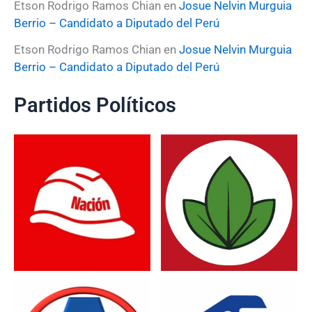
Etson Rodrigo Ramos Chian
en
Josue Nelvin Murguia
Berrio – Candidato a Diputado del Perú
Etson Rodrigo Ramos Chian
en
Josue Nelvin Murguia
Berrio – Candidato a Diputado del Perú
Partidos Políticos