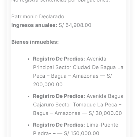
Patrimonio Declarado
Ingresos anuales:
S/ 64,908.00
Bienes inmuebles:
Registro De Predios:
Avenida
Principal Sector Ciudad De Bagua La
Peca – Bagua – Amazonas — S/
200,000.00
Registro De Predios:
Avenida Bagua
Cajaruro Sector Tomaque La Peca –
Bagua – Amazonas — S/ 30,000.00
Registro De Predios:
Lima-Puente
Piedra- – — S/ 150,000.00