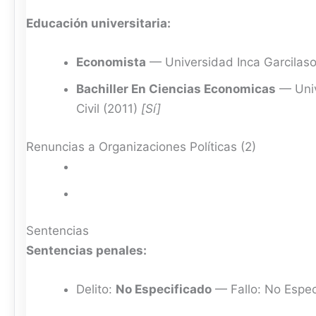
Educación universitaria:
Economista
— Universidad Inca Garcilaso
Bachiller En Ciencias Economicas
— Univ
Civil (2011)
[Sí]
Renuncias a Organizaciones Políticas (2)
Sentencias
Sentencias penales:
Delito:
No Especificado
— Fallo: No Espec