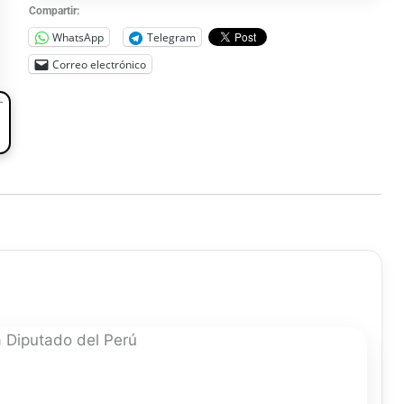
Compartir:
WhatsApp
Telegram
Correo electrónico
L
 Diputado del Perú