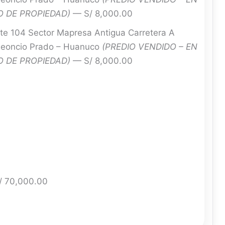
 DE PROPIEDAD)
— S/ 8,000.00
te 104 Sector Mapresa Antigua Carretera A
 Leoncio Prado – Huanuco
(PREDIO VENDIDO – EN
 DE PROPIEDAD)
— S/ 8,000.00
/ 70,000.00