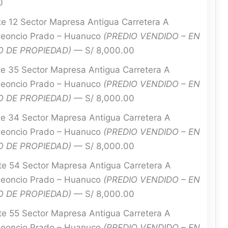
0
te 12 Sector Mapresa Antigua Carretera A
 Leoncio Prado – Huanuco
(PREDIO VENDIDO – EN
 DE PROPIEDAD)
— S/ 8,000.00
te 35 Sector Mapresa Antigua Carretera A
 Leoncio Prado – Huanuco
(PREDIO VENDIDO – EN
 DE PROPIEDAD)
— S/ 8,000.00
te 34 Sector Mapresa Antigua Carretera A
 Leoncio Prado – Huanuco
(PREDIO VENDIDO – EN
 DE PROPIEDAD)
— S/ 8,000.00
te 54 Sector Mapresa Antigua Carretera A
 Leoncio Prado – Huanuco
(PREDIO VENDIDO – EN
 DE PROPIEDAD)
— S/ 8,000.00
te 55 Sector Mapresa Antigua Carretera A
 Leoncio Prado – Huanuco
(PREDIO VENDIDO – EN