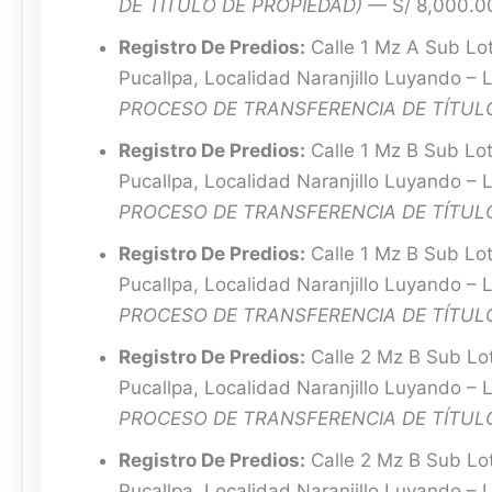
DE TÍTULO DE PROPIEDAD)
— S/ 8,000.0
Registro De Predios:
Calle 1 Mz A Sub Lo
Pucallpa, Localidad Naranjillo Luyando –
PROCESO DE TRANSFERENCIA DE TÍTULO
Registro De Predios:
Calle 1 Mz B Sub Lo
Pucallpa, Localidad Naranjillo Luyando –
PROCESO DE TRANSFERENCIA DE TÍTULO
Registro De Predios:
Calle 1 Mz B Sub Lo
Pucallpa, Localidad Naranjillo Luyando –
PROCESO DE TRANSFERENCIA DE TÍTULO
Registro De Predios:
Calle 2 Mz B Sub Lo
Pucallpa, Localidad Naranjillo Luyando –
PROCESO DE TRANSFERENCIA DE TÍTULO
Registro De Predios:
Calle 2 Mz B Sub Lo
Pucallpa, Localidad Naranjillo Luyando –