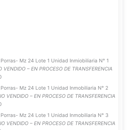
orras- Mz 24 Lote 1 Unidad Inmiobiliaria N° 1
O VENDIDO – EN PROCESO DE TRANSFERENCIA
0
orras- Mz 24 Lote 1 Unidad Inmobiliaria N° 2
IO VENDIDO – EN PROCESO DE TRANSFERENCIA
0
orras- Mz 24 Lote 1 Unidad Inmobiliaria N° 3
IO VENDIDO – EN PROCESO DE TRANSFERENCIA