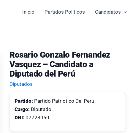
Inicio
Partidos Políticos
Candidatos
Rosario Gonzalo Fernandez
Vasquez – Candidato a
Diputado del Perú
Diputados
Partido:
Partido Patriotico Del Peru
Cargo:
Diputado
DNI:
07728050