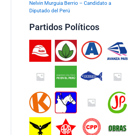
Nelvin Murguia Berrio – Candidato a
Diputado del Perú
Partidos Políticos