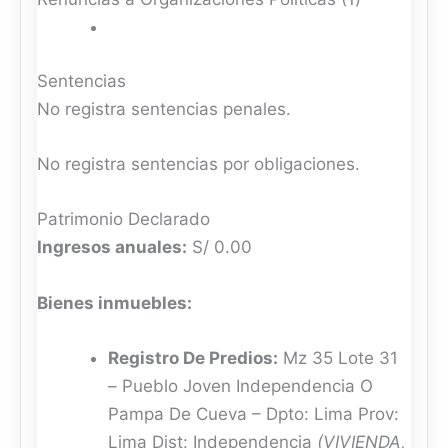
Sentencias
No registra sentencias penales.
No registra sentencias por obligaciones.
Patrimonio Declarado
Ingresos anuales:
S/ 0.00
Bienes inmuebles:
Registro De Predios:
Mz 35 Lote 31
– Pueblo Joven Independencia O
Pampa De Cueva – Dpto: Lima Prov:
Lima Dist: Independencia
(VIVIENDA,