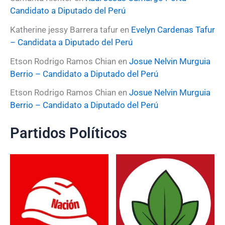
Candidato a Diputado del Perú
Katherine jessy Barrera tafur
en
Evelyn Cardenas Tafur
– Candidata a Diputado del Perú
Etson Rodrigo Ramos Chian
en
Josue Nelvin Murguia
Berrio – Candidato a Diputado del Perú
Etson Rodrigo Ramos Chian
en
Josue Nelvin Murguia
Berrio – Candidato a Diputado del Perú
Partidos Políticos