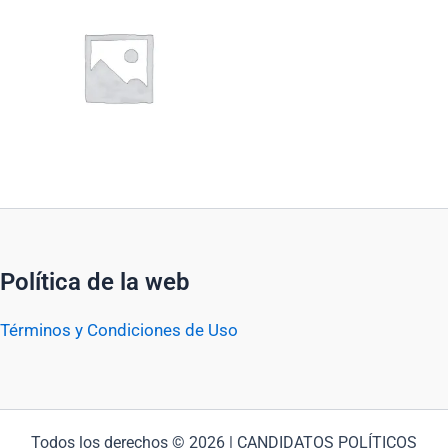
Política de la web
Términos y Condiciones de Uso
Todos los derechos © 2026 | CANDIDATOS POLÍTICOS