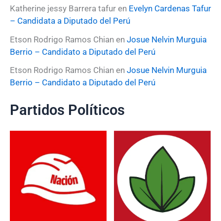
Katherine jessy Barrera tafur
en
Evelyn Cardenas Tafur
– Candidata a Diputado del Perú
Etson Rodrigo Ramos Chian
en
Josue Nelvin Murguia
Berrio – Candidato a Diputado del Perú
Etson Rodrigo Ramos Chian
en
Josue Nelvin Murguia
Berrio – Candidato a Diputado del Perú
Partidos Políticos