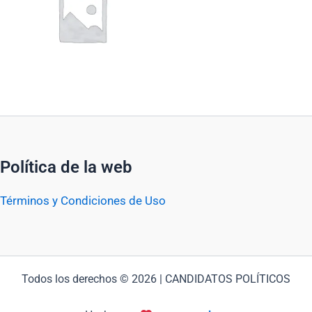
Política de la web
Términos y Condiciones de Uso
Todos los derechos © 2026 | CANDIDATOS POLÍTICOS