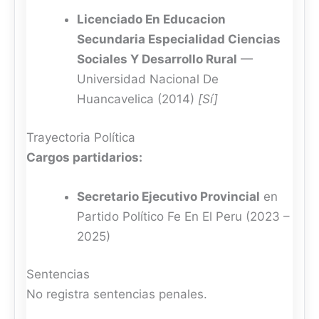
Licenciado En Educacion
Secundaria Especialidad Ciencias
Sociales Y Desarrollo Rural
—
Universidad Nacional De
Huancavelica (2014)
[Sí]
Trayectoria Política
Cargos partidarios:
Secretario Ejecutivo Provincial
en
Partido Político Fe En El Peru (2023 –
2025)
Sentencias
No registra sentencias penales.