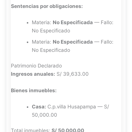
Sentencias por obligaciones:
Materia:
No Especificada
— Fallo:
No Especificado
Materia:
No Especificada
— Fallo:
No Especificado
Patrimonio Declarado
Ingresos anuales:
S/ 39,633.00
Bienes inmuebles:
Casa:
C.p.villa Husapampa — S/
50,000.00
Total inmuebles:
S/ 50,000.00