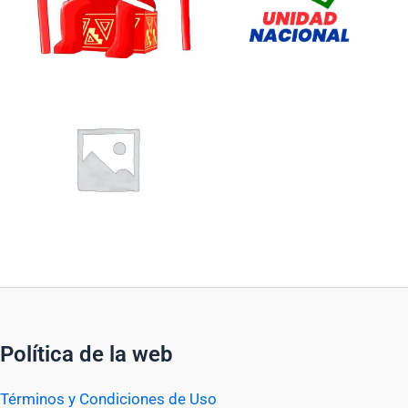
Política de la web
Términos y Condiciones de Uso