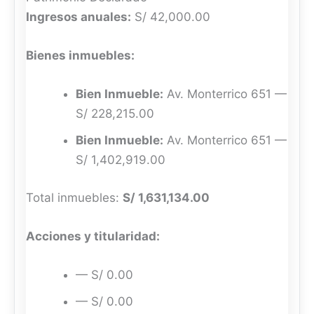
Ingresos anuales:
S/ 42,000.00
Bienes inmuebles:
Bien Inmueble:
Av. Monterrico 651 —
S/ 228,215.00
Bien Inmueble:
Av. Monterrico 651 —
S/ 1,402,919.00
Total inmuebles:
S/ 1,631,134.00
Acciones y titularidad:
— S/ 0.00
— S/ 0.00