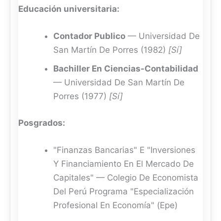
Educación universitaria:
Contador Publico
— Universidad De
San Martín De Porres (1982)
[Sí]
Bachiller En Ciencias-Contabilidad
— Universidad De San Martín De
Porres (1977)
[Sí]
Posgrados:
"Finanzas Bancarias" E "Inversiones
Y Financiamiento En El Mercado De
Capitales" — Colegio De Economista
Del Perú Programa "Especialización
Profesional En Economía" (Epe)