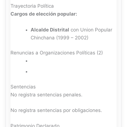
Trayectoria Política
Cargos de elección popular:
Alcalde Distrital
con Union Popular
Chinchana (1999 – 2002)
Renuncias a Organizaciones Políticas (2)
Sentencias
No registra sentencias penales.
No registra sentencias por obligaciones.
Patrimonio Declarado