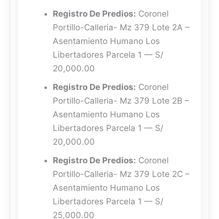
Registro De Predios:
Coronel
Portillo-Calleria- Mz 379 Lote 2A –
Asentamiento Humano Los
Libertadores Parcela 1 — S/
20,000.00
Registro De Predios:
Coronel
Portillo-Calleria- Mz 379 Lote 2B –
Asentamiento Humano Los
Libertadores Parcela 1 — S/
20,000.00
Registro De Predios:
Coronel
Portillo-Calleria- Mz 379 Lote 2C –
Asentamiento Humano Los
Libertadores Parcela 1 — S/
25,000.00