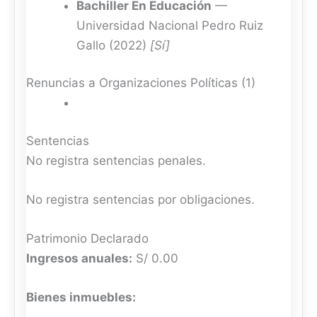
Bachiller En Educación
—
Universidad Nacional Pedro Ruiz
Gallo (2022)
[Sí]
Renuncias a Organizaciones Políticas (1)
Sentencias
No registra sentencias penales.
No registra sentencias por obligaciones.
Patrimonio Declarado
Ingresos anuales:
S/ 0.00
Bienes inmuebles: