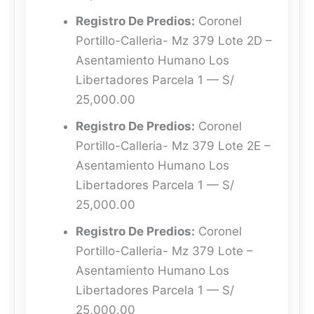
Registro De Predios:
Coronel
Portillo-Calleria- Mz 379 Lote 2D –
Asentamiento Humano Los
Libertadores Parcela 1 — S/
25,000.00
Registro De Predios:
Coronel
Portillo-Calleria- Mz 379 Lote 2E –
Asentamiento Humano Los
Libertadores Parcela 1 — S/
25,000.00
Registro De Predios:
Coronel
Portillo-Calleria- Mz 379 Lote –
Asentamiento Humano Los
Libertadores Parcela 1 — S/
25,000.00