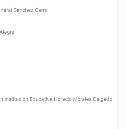
neral Sanchez Cerro
 Alegre
n Institución Educativa Horacio Morales Delgado