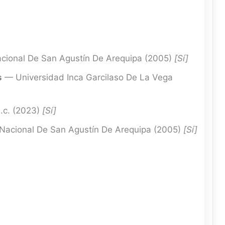
cional De San Agustín De Arequipa (2005)
[Sí]
s
— Universidad Inca Garcilaso De La Vega
.c. (2023)
[Sí]
Nacional De San Agustín De Arequipa (2005)
[Sí]