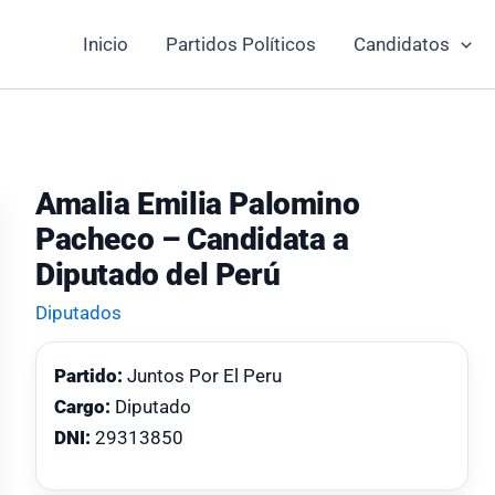
Inicio
Partidos Políticos
Candidatos
Amalia Emilia Palomino
Pacheco – Candidata a
Diputado del Perú
Diputados
Partido:
Juntos Por El Peru
Cargo:
Diputado
DNI:
29313850