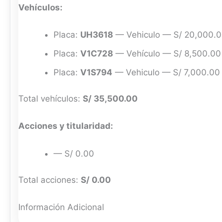
Vehículos:
Placa:
UH3618
— Vehiculo — S/ 20,000.
Placa:
V1C728
— Vehículo — S/ 8,500.00
Placa:
V1S794
— Vehiculo — S/ 7,000.00
Total vehículos:
S/ 35,500.00
Acciones y titularidad:
— S/ 0.00
Total acciones:
S/ 0.00
Información Adicional