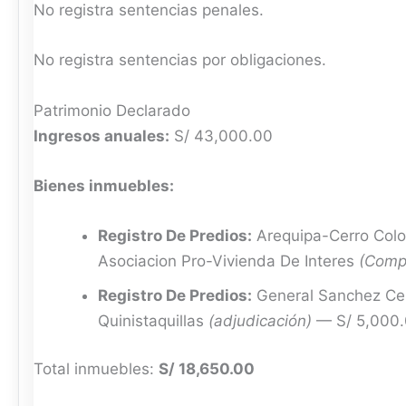
No registra sentencias penales.
No registra sentencias por obligaciones.
Patrimonio Declarado
Ingresos anuales:
S/ 43,000.00
Bienes inmuebles:
Registro De Predios:
Arequipa-Cerro Colo
Asociacion Pro-Vivienda De Interes
(Comp
Registro De Predios:
General Sanchez Cer
Quinistaquillas
(adjudicación)
— S/ 5,000
Total inmuebles:
S/ 18,650.00