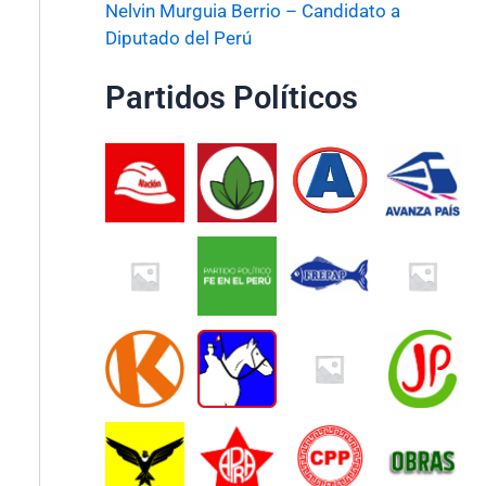
Nelvin Murguia Berrio – Candidato a
Diputado del Perú
Partidos Políticos