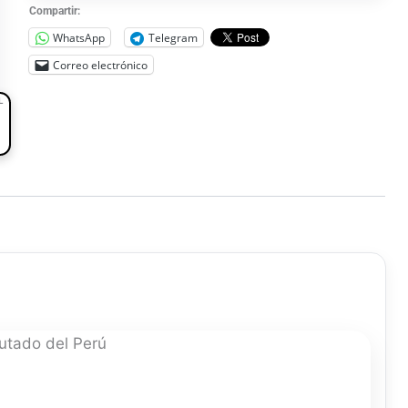
Compartir:
WhatsApp
Telegram
Correo electrónico
L
utado del Perú