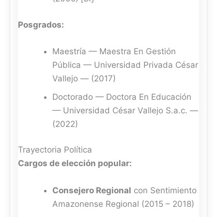
Posgrados:
Maestría — Maestra En Gestión
Pública — Universidad Privada César
Vallejo — (2017)
Doctorado — Doctora En Educación
— Universidad César Vallejo S.a.c. —
(2022)
Trayectoria Política
Cargos de elección popular:
Consejero Regional
con Sentimiento
Amazonense Regional (2015 – 2018)