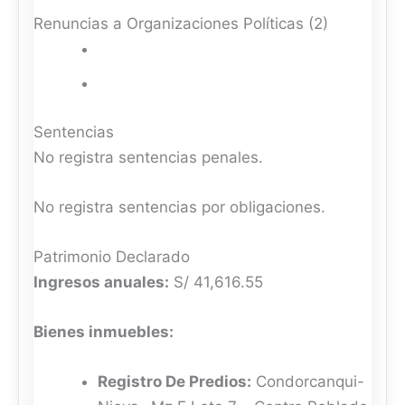
Renuncias a Organizaciones Políticas (2)
Sentencias
No registra sentencias penales.
No registra sentencias por obligaciones.
Patrimonio Declarado
Ingresos anuales:
S/ 41,616.55
Bienes inmuebles:
Registro De Predios:
Condorcanqui-