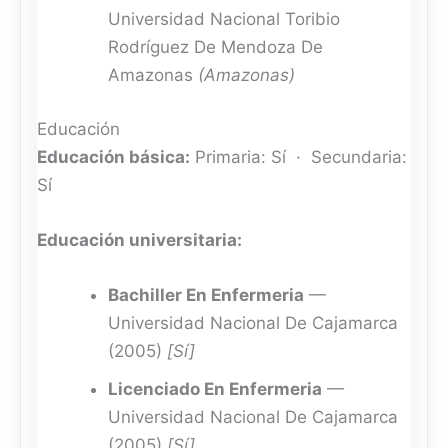
Universidad Nacional Toribio
Rodríguez De Mendoza De
Amazonas
(Amazonas)
Educación
Educación básica:
Primaria: Sí · Secundaria:
Sí
Educación universitaria:
Bachiller En Enfermeria
—
Universidad Nacional De Cajamarca
(2005)
[Sí]
Licenciado En Enfermeria
—
Universidad Nacional De Cajamarca
(2005)
[Sí]