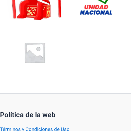
Política de la web
Términos y Condiciones de Uso