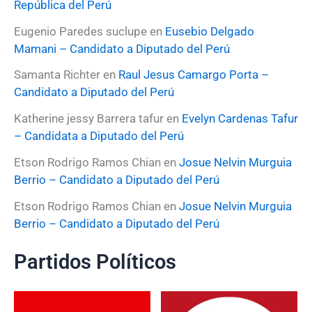
República del Perú
Eugenio Paredes suclupe
en
Eusebio Delgado
Mamani – Candidato a Diputado del Perú
Samanta Richter
en
Raul Jesus Camargo Porta –
Candidato a Diputado del Perú
Katherine jessy Barrera tafur
en
Evelyn Cardenas Tafur
– Candidata a Diputado del Perú
Etson Rodrigo Ramos Chian
en
Josue Nelvin Murguia
Berrio – Candidato a Diputado del Perú
Etson Rodrigo Ramos Chian
en
Josue Nelvin Murguia
Berrio – Candidato a Diputado del Perú
Partidos Políticos