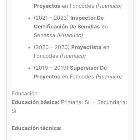
Proyectos
en Foncodes
(Huanuco)
(2021 – 2023)
Inspector De
Certificación De Semillas
en
Senassa
(Huanuco)
(2020 – 2020)
Proyectista
en
Foncodes
(Huanuco)
(2019 – 2019)
Supervisor De
Proyectos
en Foncodes
(Huanuco)
Educación
Educación básica:
Primaria: Sí · Secundaria:
Sí
Educación técnica: