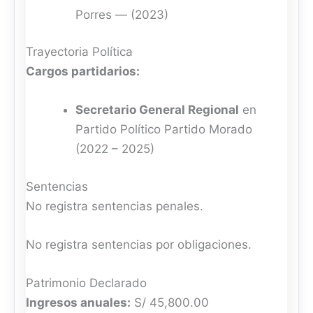
Porres — (2023)
Trayectoria Política
Cargos partidarios:
Secretario General Regional
en
Partido Político Partido Morado
(2022 – 2025)
Sentencias
No registra sentencias penales.
No registra sentencias por obligaciones.
Patrimonio Declarado
Ingresos anuales:
S/ 45,800.00