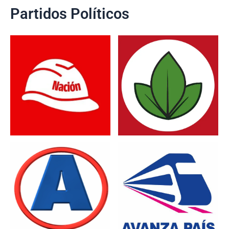
Partidos Políticos