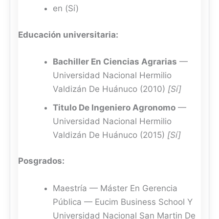
en (Sí)
Educación universitaria:
Bachiller En Ciencias Agrarias
—
Universidad Nacional Hermilio
Valdizán De Huánuco (2010)
[Sí]
Titulo De Ingeniero Agronomo
—
Universidad Nacional Hermilio
Valdizán De Huánuco (2015)
[Sí]
Posgrados:
Maestría — Máster En Gerencia
Pública — Eucim Business School Y
Universidad Nacional San Martin De