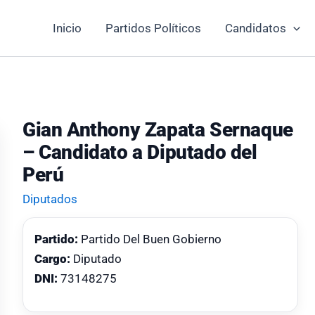
Inicio
Partidos Políticos
Candidatos
Gian Anthony Zapata Sernaque
– Candidato a Diputado del
Perú
Diputados
Partido:
Partido Del Buen Gobierno
Cargo:
Diputado
DNI:
73148275