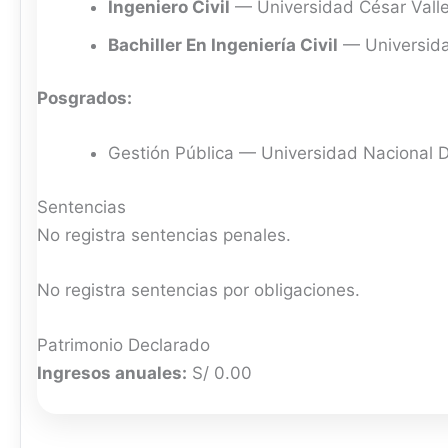
Ingeniero Civil
— Universidad César Valle
Bachiller En Ingeniería Civil
— Universida
Posgrados:
Gestión Pública — Universidad Nacional
Sentencias
No registra sentencias penales.
No registra sentencias por obligaciones.
Patrimonio Declarado
Ingresos anuales:
S/ 0.00