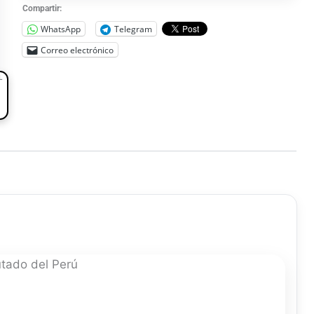
Compartir:
WhatsApp
Telegram
Correo electrónico
L
tado del Perú