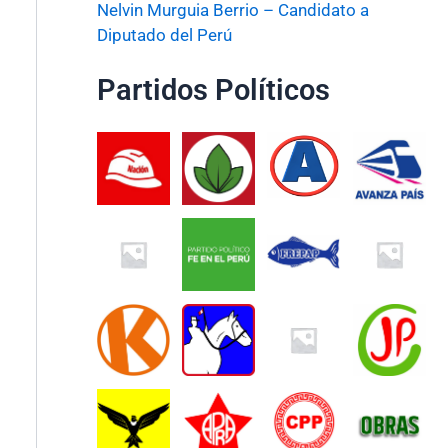
Nelvin Murguia Berrio – Candidato a
Diputado del Perú
Partidos Políticos