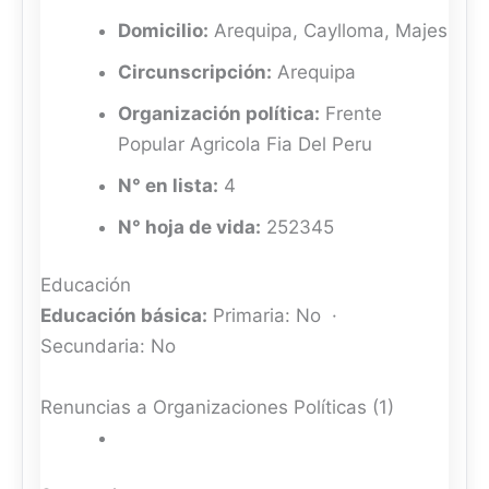
Domicilio:
Arequipa, Caylloma, Majes
Circunscripción:
Arequipa
Organización política:
Frente
Popular Agricola Fia Del Peru
N° en lista:
4
N° hoja de vida:
252345
Educación
Educación básica:
Primaria: No ·
Secundaria: No
Renuncias a Organizaciones Políticas (1)