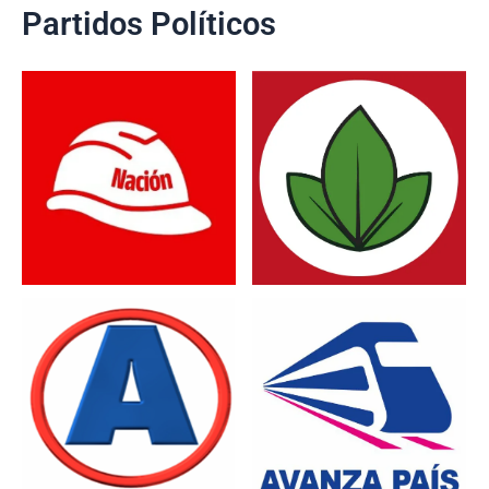
Partidos Políticos