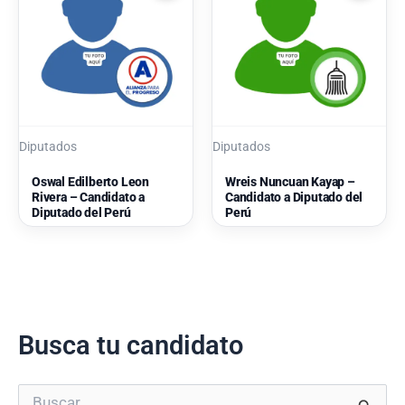
Diputados
Diputados
Oswal Edilberto Leon
Wreis Nuncuan Kayap –
Rivera – Candidato a
Candidato a Diputado del
Diputado del Perú
Perú
Busca tu candidato
B