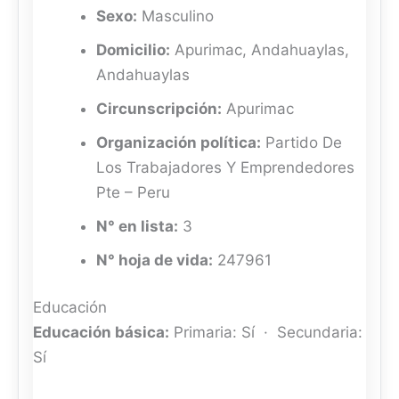
Sexo:
Masculino
Domicilio:
Apurimac, Andahuaylas,
Andahuaylas
Circunscripción:
Apurimac
Organización política:
Partido De
Los Trabajadores Y Emprendedores
Pte – Peru
N° en lista:
3
N° hoja de vida:
247961
Educación
Educación básica:
Primaria: Sí · Secundaria:
Sí