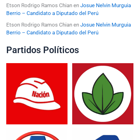
Etson Rodrigo Ramos Chian
en
Josue Nelvin Murguia
Berrio – Candidato a Diputado del Perú
Etson Rodrigo Ramos Chian
en
Josue Nelvin Murguia
Berrio – Candidato a Diputado del Perú
Partidos Políticos