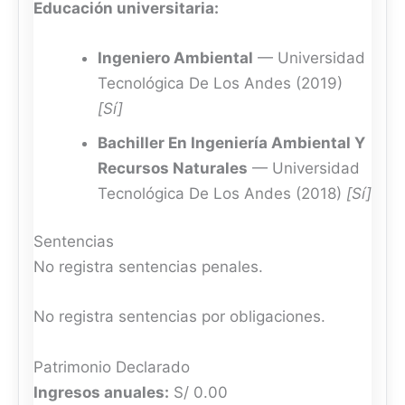
Educación universitaria:
Ingeniero Ambiental
— Universidad
Tecnológica De Los Andes (2019)
[Sí]
Bachiller En Ingeniería Ambiental Y
Recursos Naturales
— Universidad
Tecnológica De Los Andes (2018)
[Sí]
Sentencias
No registra sentencias penales.
No registra sentencias por obligaciones.
Patrimonio Declarado
Ingresos anuales:
S/ 0.00