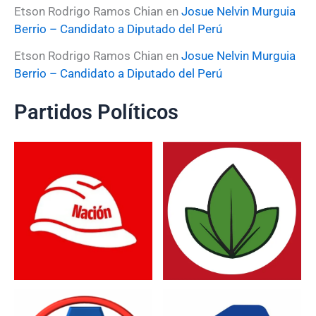
Etson Rodrigo Ramos Chian
en
Josue Nelvin Murguia
Berrio – Candidato a Diputado del Perú
Etson Rodrigo Ramos Chian
en
Josue Nelvin Murguia
Berrio – Candidato a Diputado del Perú
Partidos Políticos