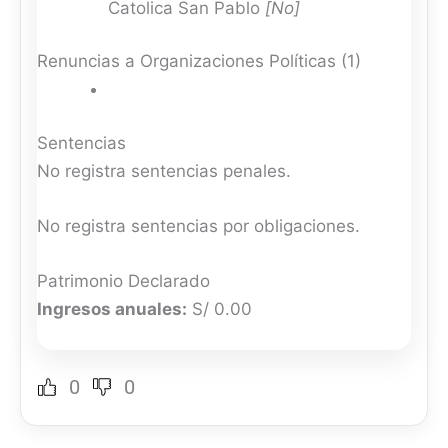
Catolica San Pablo
[No]
Renuncias a Organizaciones Políticas (1)
Sentencias
No registra sentencias penales.
No registra sentencias por obligaciones.
Patrimonio Declarado
Ingresos anuales:
S/ 0.00
0
0