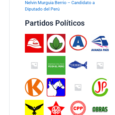
Nelvin Murguia Berrio – Candidato a
Diputado del Perú
Partidos Políticos