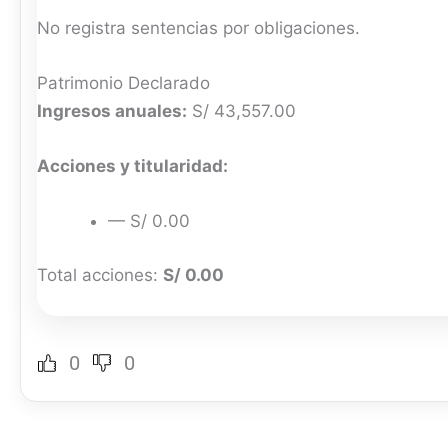
No registra sentencias por obligaciones.
Patrimonio Declarado
Ingresos anuales:
S/ 43,557.00
Acciones y titularidad:
— S/ 0.00
Total acciones:
S/ 0.00
0
0