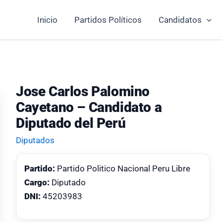
Inicio
Partidos Políticos
Candidatos
Jose Carlos Palomino
Cayetano – Candidato a
Diputado del Perú
Diputados
Partido:
Partido Politico Nacional Peru Libre
Cargo:
Diputado
DNI:
45203983