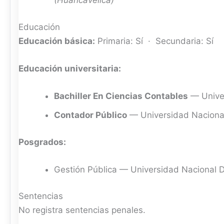
(Huancavelica)
Educación
Educación básica:
Primaria: Sí · Secundaria: Sí
Educación universitaria:
Bachiller En Ciencias Contables
— Univer
Contador Público
— Universidad Naciona
Posgrados:
Gestión Pública — Universidad Nacional 
Sentencias
No registra sentencias penales.