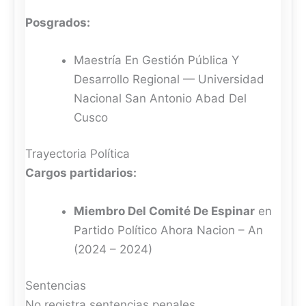
Posgrados:
Maestría En Gestión Pública Y
Desarrollo Regional — Universidad
Nacional San Antonio Abad Del
Cusco
Trayectoria Política
Cargos partidarios:
Miembro Del Comité De Espinar
en
Partido Político Ahora Nacion – An
(2024 – 2024)
Sentencias
No registra sentencias penales.