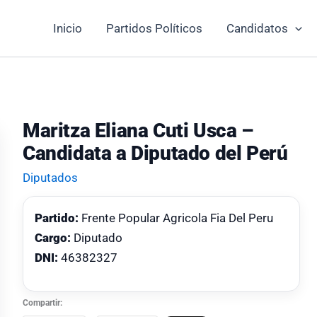
Inicio
Partidos Políticos
Candidatos
Maritza Eliana Cuti Usca –
Candidata a Diputado del Perú
Diputados
Partido:
Frente Popular Agricola Fia Del Peru
Cargo:
Diputado
DNI:
46382327
Compartir: