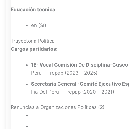
Educación técnica:
en (Sí)
Trayectoria Política
Cargos partidarios:
1Er Vocal Comisión De Disciplina-Cusco
Peru – Frepap (2023 – 2025)
Secretaria General -Comité Ejecutivo Es
Fia Del Peru – Frepap (2020 – 2021)
Renuncias a Organizaciones Políticas (2)