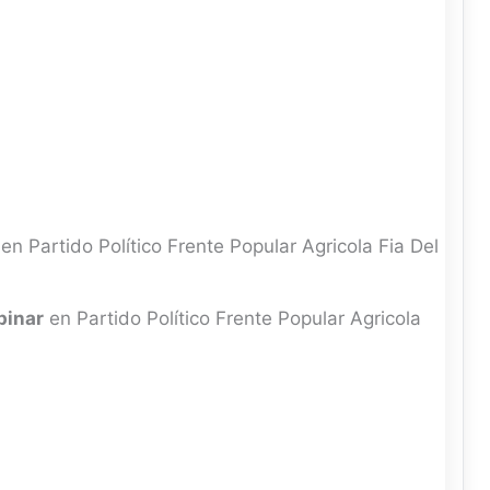
en Partido Político Frente Popular Agricola Fia Del
pinar
en Partido Político Frente Popular Agricola