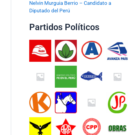
Nelvin Murguia Berrio – Candidato a
Diputado del Perú
Partidos Políticos