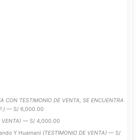
A CON TESTIMONIO DE VENTA, SE ENCUENTRA
.)
— S/ 6,000.00
 VENTA)
— S/ 4,000.00
nando Y Huamani
(TESTIMONIO DE VENTA)
— S/