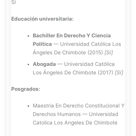
Sí
Educación universitaria:
Bachiller En Derecho Y Ciencia
Política
— Universidad Católica Los
Ángeles De Chimbote (2015)
[Sí]
Abogada
— Universidad Católica
Los Ángeles De Chimbote (2017)
[Sí]
Posgrados:
Maestria En Derecho Constitucional Y
Derechos Humanos — Universidad
Catolica Los Angeles De Chimbote