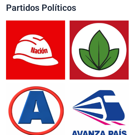
Partidos Políticos