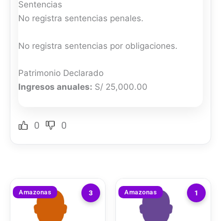
Sentencias
No registra sentencias penales.
No registra sentencias por obligaciones.
Patrimonio Declarado
Ingresos anuales:
S/ 25,000.00
0
0
Amazonas
Amazonas
3
1