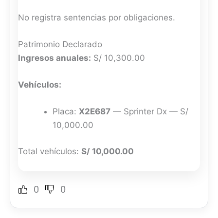
No registra sentencias por obligaciones.
Patrimonio Declarado
Ingresos anuales:
S/ 10,300.00
Vehículos:
Placa:
X2E687
— Sprinter Dx — S/
10,000.00
Total vehículos:
S/ 10,000.00
0
0