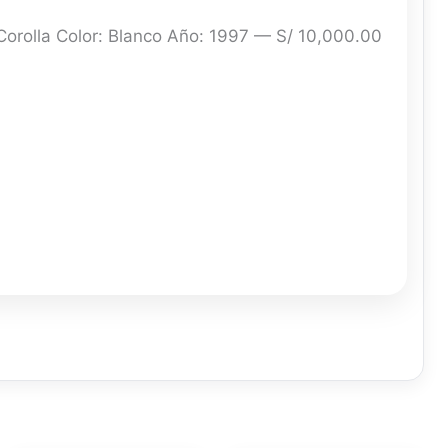
orolla Color: Blanco Año: 1997 — S/ 10,000.00