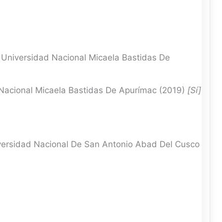
Universidad Nacional Micaela Bastidas De
acional Micaela Bastidas De Apurímac (2019)
[Sí]
versidad Nacional De San Antonio Abad Del Cusco