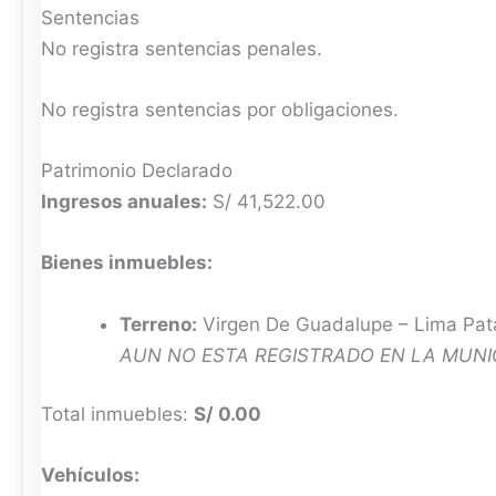
Sentencias
No registra sentencias penales.
No registra sentencias por obligaciones.
Patrimonio Declarado
Ingresos anuales:
S/ 41,522.00
Bienes inmuebles:
Terreno:
Virgen De Guadalupe – Lima Pa
AUN NO ESTA REGISTRADO EN LA MUNIC
Total inmuebles:
S/ 0.00
Vehículos: