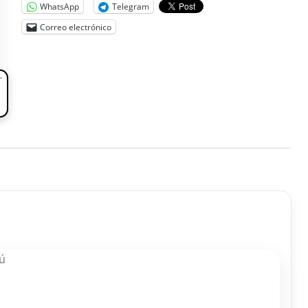
WhatsApp
Telegram
Correo electrónico
L
ú