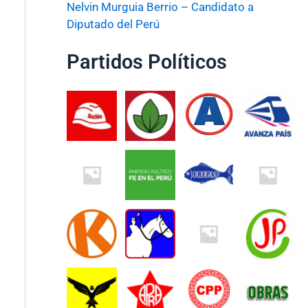
Nelvin Murguia Berrio – Candidato a
Diputado del Perú
Partidos Políticos