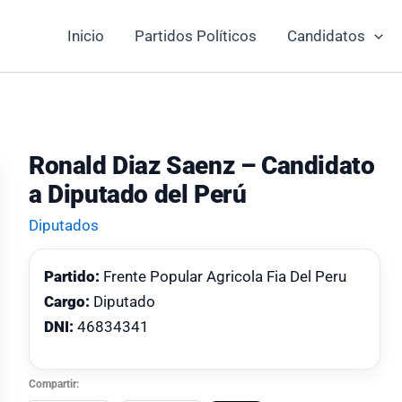
Inicio
Partidos Políticos
Candidatos
Ronald Diaz Saenz – Candidato
a Diputado del Perú
Diputados
Partido:
Frente Popular Agricola Fia Del Peru
Cargo:
Diputado
DNI:
46834341
Compartir: