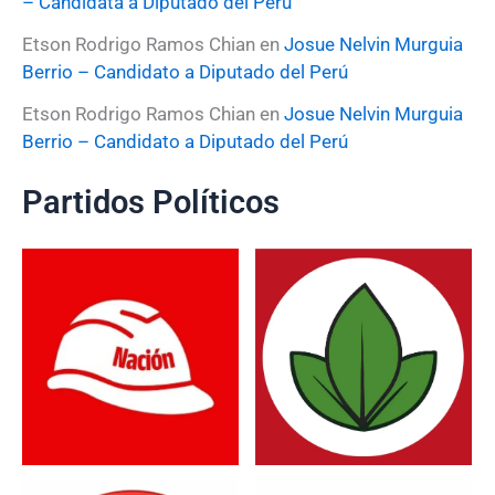
– Candidata a Diputado del Perú
Etson Rodrigo Ramos Chian
en
Josue Nelvin Murguia
Berrio – Candidato a Diputado del Perú
Etson Rodrigo Ramos Chian
en
Josue Nelvin Murguia
Berrio – Candidato a Diputado del Perú
Partidos Políticos