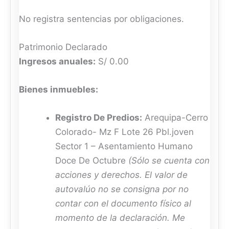
No registra sentencias por obligaciones.
Patrimonio Declarado
Ingresos anuales:
S/ 0.00
Bienes inmuebles:
Registro De Predios:
Arequipa-Cerro
Colorado- Mz F Lote 26 Pbl.joven
Sector 1 – Asentamiento Humano
Doce De Octubre
(Sólo se cuenta con
acciones y derechos. El valor de
autovalúo no se consigna por no
contar con el documento físico al
momento de la declaración. Me