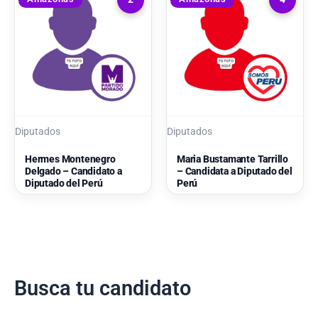
Diputados
Diputados
Hermes Montenegro
Maria Bustamante Tarrillo
Delgado – Candidato a
– Candidata a Diputado del
Diputado del Perú
Perú
Busca tu candidato