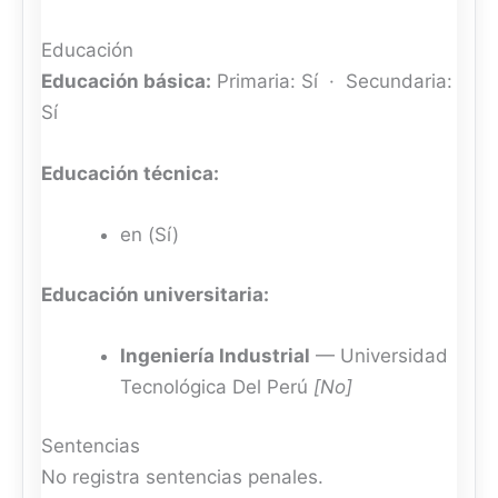
Educación
Educación básica:
Primaria: Sí · Secundaria:
Sí
Educación técnica:
en (Sí)
Educación universitaria:
Ingeniería Industrial
— Universidad
Tecnológica Del Perú
[No]
Sentencias
No registra sentencias penales.