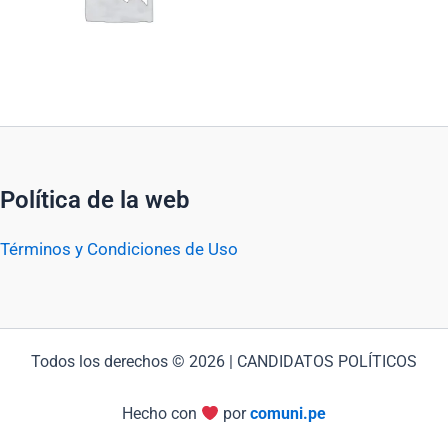
Política de la web
Términos y Condiciones de Uso
Todos los derechos © 2026 | CANDIDATOS POLÍTICOS
Hecho con
por
comuni.pe