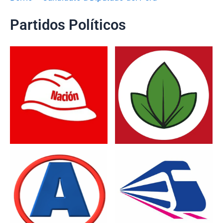
Partidos Políticos