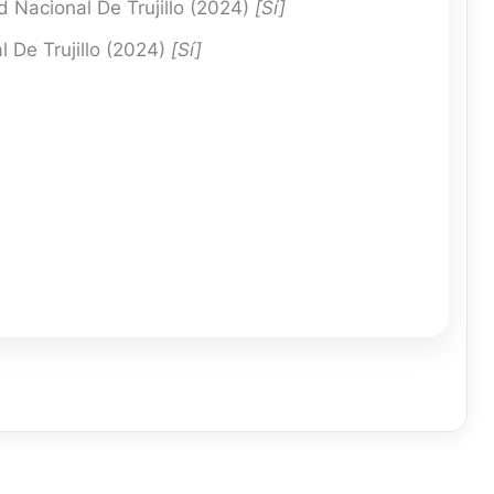
 Nacional De Trujillo (2024)
[Sí]
 De Trujillo (2024)
[Sí]