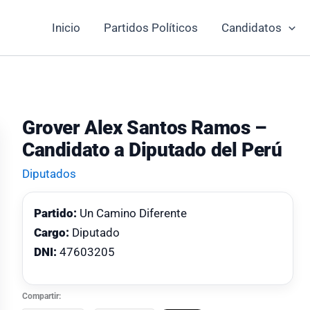
Inicio
Partidos Políticos
Candidatos
Grover Alex Santos Ramos –
Candidato a Diputado del Perú
Diputados
Partido:
Un Camino Diferente
Cargo:
Diputado
DNI:
47603205
Compartir: