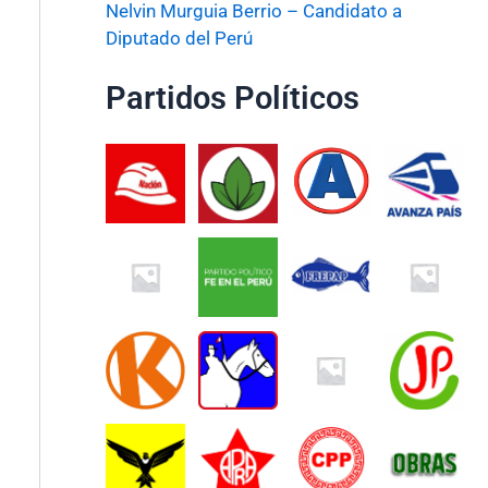
Nelvin Murguia Berrio – Candidato a
Diputado del Perú
Partidos Políticos